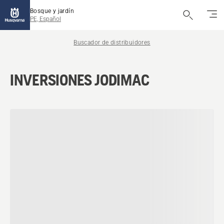
Bosque y jardín
PE, Español
Buscador de distribuidores
INVERSIONES JODIMAC