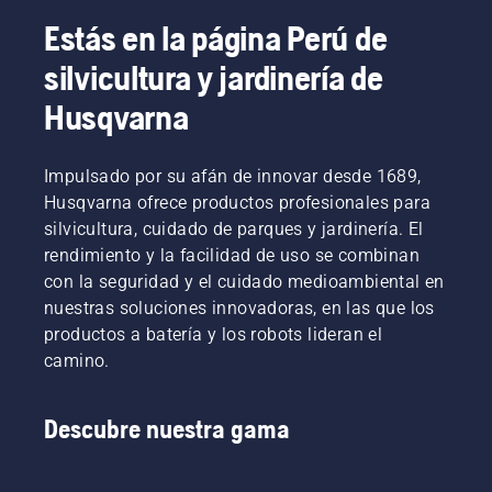
Estás en la página Perú de
silvicultura y jardinería de
Husqvarna
Impulsado por su afán de innovar desde 1689,
Husqvarna ofrece productos profesionales para
silvicultura, cuidado de parques y jardinería. El
rendimiento y la facilidad de uso se combinan
con la seguridad y el cuidado medioambiental en
nuestras soluciones innovadoras, en las que los
productos a batería y los robots lideran el
camino.
Descubre nuestra gama