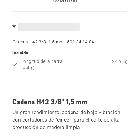
Added feature
Cadena H42 3/8" 1,5 mm - 501 84 14‑84
Incluido
Longitud de la barra
24 pulg
(pulg.)
Cadena H42 3/8" 1,5 mm
Un gran rendimiento, cadena de baja vibración
con cortadores de "cincel" para el corte de alta
producción de madera limpia