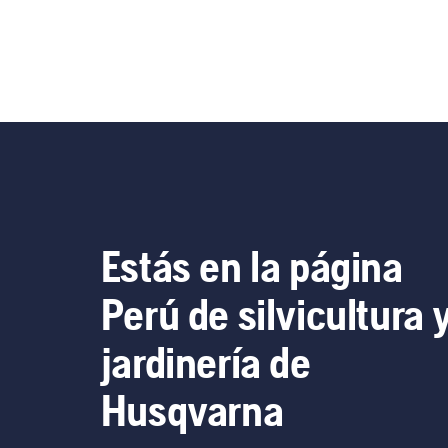
Estás en la página
Perú de silvicultura 
jardinería de
Husqvarna