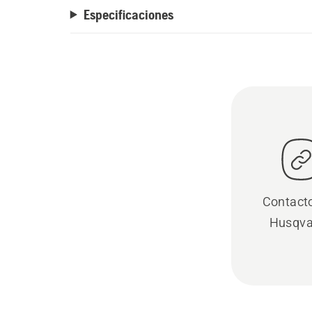
Especificaciones
Contact
Husqva