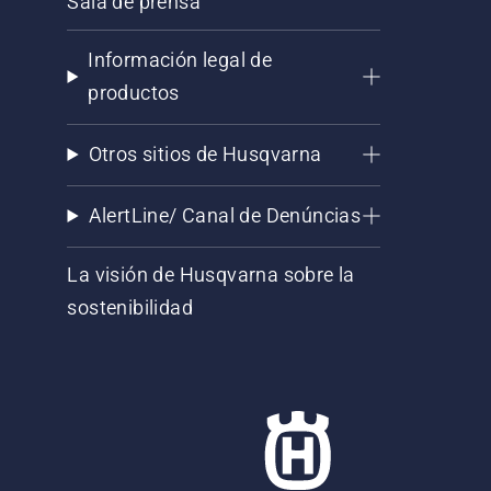
Sala de prensa
Información legal de
productos
Otros sitios de Husqvarna
AlertLine/ Canal de Denúncias
La visión de Husqvarna sobre la
sostenibilidad