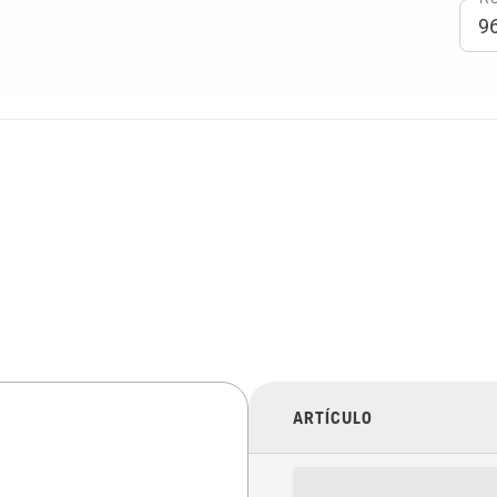
ARTÍCULO