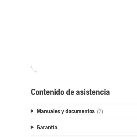
Contenido de asistencia
Manuales y documentos
(2)
Garantía