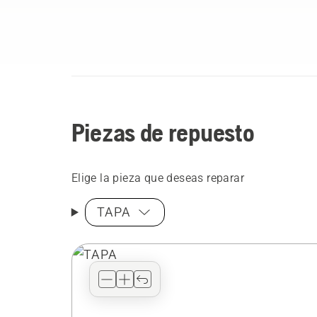
Piezas de repuesto
Elige la pieza que deseas reparar
TAPA