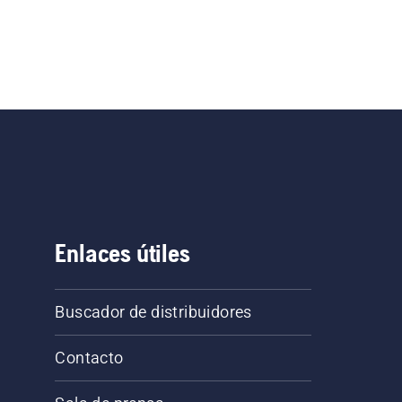
Enlaces útiles
Buscador de distribuidores
Contacto