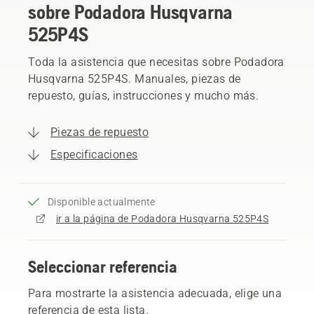
sobre Podadora Husqvarna
525P4S
Toda la asistencia que necesitas sobre Podadora
Husqvarna 525P4S. Manuales, piezas de
repuesto, guías, instrucciones y mucho más.
Piezas de repuesto
Especificaciones
Disponible actualmente
ir a la página de Podadora Husqvarna 525P4S
Seleccionar referencia
Para mostrarte la asistencia adecuada, elige una
referencia de esta lista.