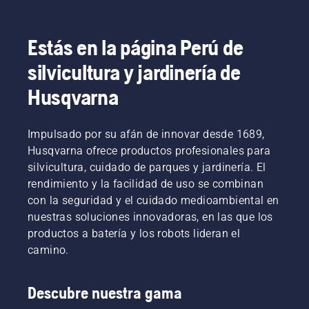
Estás en la página Perú de
silvicultura y jardinería de
Husqvarna
Impulsado por su afán de innovar desde 1689,
Husqvarna ofrece productos profesionales para
silvicultura, cuidado de parques y jardinería. El
rendimiento y la facilidad de uso se combinan
con la seguridad y el cuidado medioambiental en
nuestras soluciones innovadoras, en las que los
productos a batería y los robots lideran el
camino.
Descubre nuestra gama