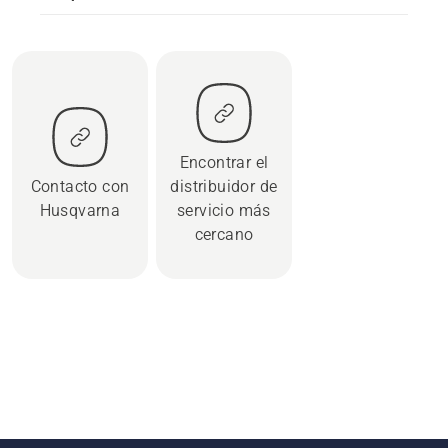
Encontrar el
Contacto con
distribuidor de
Husqvarna
servicio más
cercano