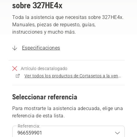
sobre 327HE4x
Toda la asistencia que necesitas sobre 327HE4x.
Manuales, piezas de repuesto, guías,
instrucciones y mucho más.
Especificaciones
Artículo descatalogado
Ver todos los productos de Cortasetos a la venta
Seleccionar referencia
Para mostrarte la asistencia adecuada, elige una
referencia de esta lista.
Referencia: