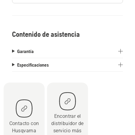
Contenido de asistencia
Garantía
Especificaciones
Encontrar el
Contacto con
distribuidor de
Husqvarna
servicio más