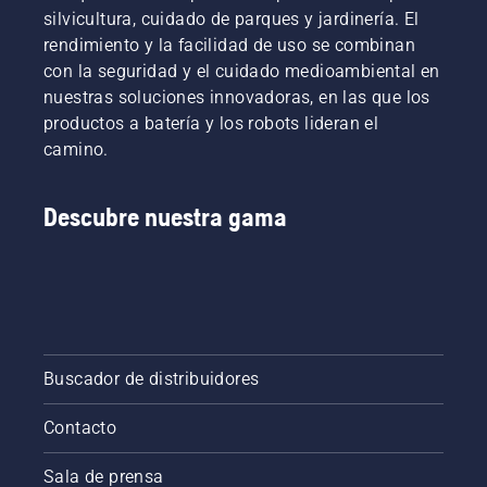
silvicultura, cuidado de parques y jardinería. El
rendimiento y la facilidad de uso se combinan
con la seguridad y el cuidado medioambiental en
nuestras soluciones innovadoras, en las que los
productos a batería y los robots lideran el
camino.
Descubre nuestra gama
Buscador de distribuidores
Contacto
Sala de prensa