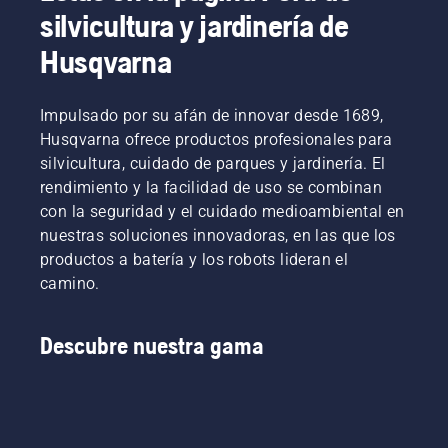
silvicultura y jardinería de
Husqvarna
Impulsado por su afán de innovar desde 1689,
Husqvarna ofrece productos profesionales para
silvicultura, cuidado de parques y jardinería. El
rendimiento y la facilidad de uso se combinan
con la seguridad y el cuidado medioambiental en
nuestras soluciones innovadoras, en las que los
productos a batería y los robots lideran el
camino.
Descubre nuestra gama