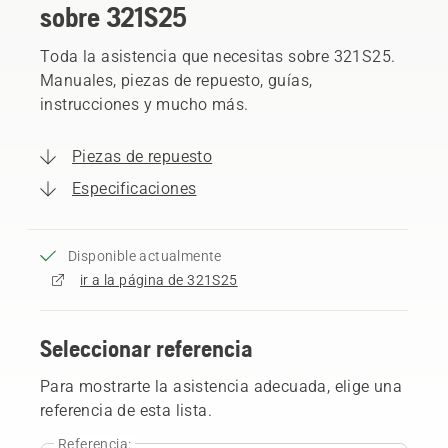
sobre 321S25
Toda la asistencia que necesitas sobre 321S25.
Manuales, piezas de repuesto, guías,
instrucciones y mucho más.
Piezas de repuesto
Especificaciones
Disponible actualmente
ir a la página de 321S25
Seleccionar referencia
Para mostrarte la asistencia adecuada, elige una
referencia de esta lista.
Referencia: