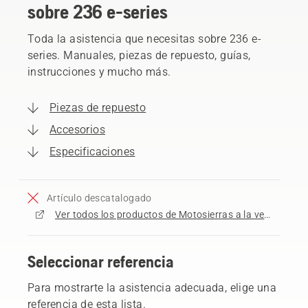
sobre 236 e-series
Toda la asistencia que necesitas sobre 236 e-
series. Manuales, piezas de repuesto, guías,
instrucciones y mucho más.
Piezas de repuesto
Accesorios
Especificaciones
Artículo descatalogado
Ver todos los productos de Motosierras a la venta
Seleccionar referencia
Para mostrarte la asistencia adecuada, elige una
referencia de esta lista.