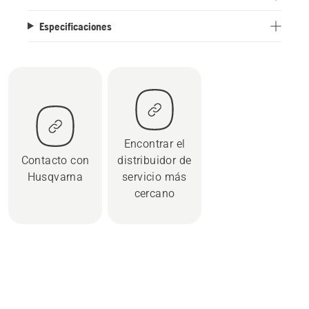
Especificaciones
Encontrar el
Contacto con
distribuidor de
Husqvarna
servicio más
cercano