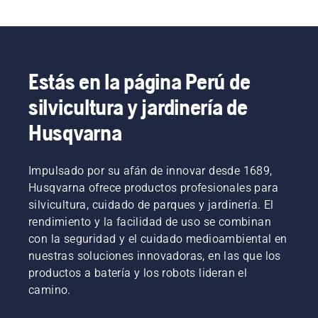
Estás en la página Perú de
silvicultura y jardinería de
Husqvarna
Impulsado por su afán de innovar desde 1689,
Husqvarna ofrece productos profesionales para
silvicultura, cuidado de parques y jardinería. El
rendimiento y la facilidad de uso se combinan
con la seguridad y el cuidado medioambiental en
nuestras soluciones innovadoras, en las que los
productos a batería y los robots lideran el
camino.