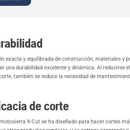
rabilidad
n exacta y equilibrada de construcción, materiales y 
ar una durabilidad excelente y dinámica. Al reducirse e
 corte, también se reduce la necesidad de mantenimient
icacia de corte
motosierra X-Cut se ha diseñado para hacer cortes má