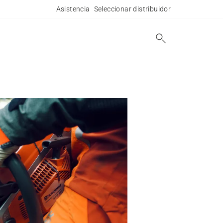
Asistencia
Seleccionar distribuidor