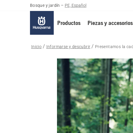
Bosque y jardín
–
PE, Español
Productos
Piezas y accesorios
Inicio
Informarse y descubrir
Presentamos la ca