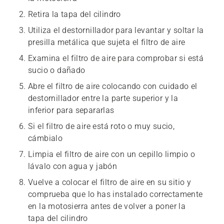
Retira la tapa del cilindro
Utiliza el destornillador para levantar y soltar la
presilla metálica que sujeta el filtro de aire
Examina el filtro de aire para comprobar si está
sucio o dañado
Abre el filtro de aire colocando con cuidado el
destornillador entre la parte superior y la
inferior para separarlas
Si el filtro de aire está roto o muy sucio,
cámbialo
Limpia el filtro de aire con un cepillo limpio o
lávalo con agua y jabón
Vuelve a colocar el filtro de aire en su sitio y
comprueba que lo has instalado correctamente
en la motosierra antes de volver a poner la
tapa del cilindro