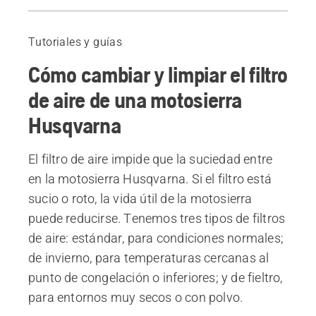
Guía
Tutoriales y guías
Cómo cambiar y limpiar el filtro
de aire de una motosierra
Husqvarna
El filtro de aire impide que la suciedad entre
en la motosierra Husqvarna. Si el filtro está
sucio o roto, la vida útil de la motosierra
puede reducirse. Tenemos tres tipos de filtros
de aire: estándar, para condiciones normales;
de invierno, para temperaturas cercanas al
punto de congelación o inferiores; y de fieltro,
para entornos muy secos o con polvo.