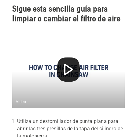
Sigue esta sencilla guía para
limpiar o cambiar el filtro de aire
Video
Utiliza un destornillador de punta plana para
abrir las tres presillas de la tapa del cilindro de
la motosierra