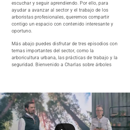
escuchar y seguir aprendiendo. Por ello, para
ayudar a avanzar al sector y el trabajo de los
arboristas profesionales, queremos compartir
contigo un espacio con contenido interesante y
oportuno.
Más abajo puedes disfrutar de tres episodios con
temas importantes del sector, como la
arboricultura urbana, las prácticas de trabajo y la
seguridad. Bienvenido a Charlas sobre árboles