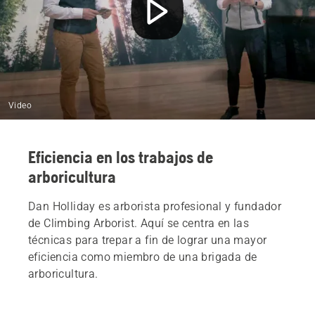
Video
Eficiencia en los trabajos de
arboricultura
Dan Holliday es arborista profesional y fundador
de Climbing Arborist. Aquí se centra en las
técnicas para trepar a fin de lograr una mayor
eficiencia como miembro de una brigada de
arboricultura.