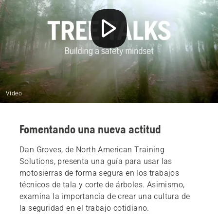
Video
Fomentando una nueva actitud
Dan Groves, de North American Training
Solutions, presenta una guía para usar las
motosierras de forma segura en los trabajos
técnicos de tala y corte de árboles. Asimismo,
examina la importancia de crear una cultura de
la seguridad en el trabajo cotidiano.