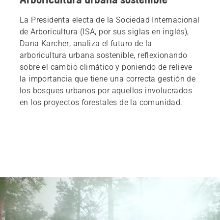
La Presidenta electa de la Sociedad Internacional
de Arboricultura (ISA, por sus siglas en inglés),
Dana Karcher, analiza el futuro de la
arboricultura urbana sostenible, reflexionando
sobre el cambio climático y poniendo de relieve
la importancia que tiene una correcta gestión de
los bosques urbanos por aquellos involucrados
en los proyectos forestales de la comunidad.