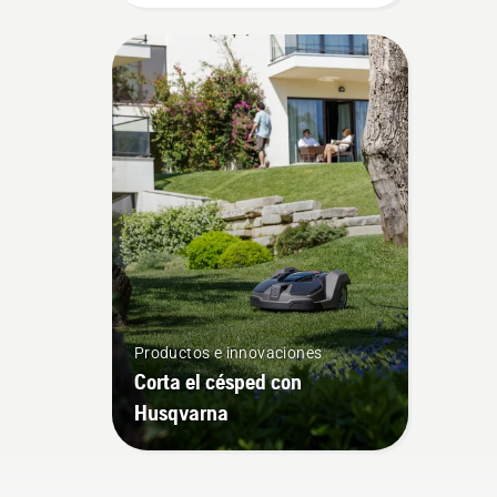
Productos e innovaciones
Corta el césped con
Husqvarna