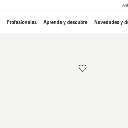
As
Profesionales
Aprende y descubre
Novedades y d