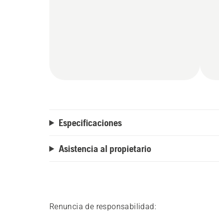
Especificaciones
Asistencia al propietario
Renuncia de responsabilidad: