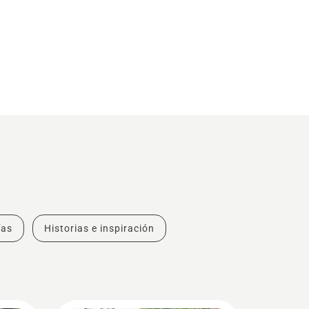
ías
Historias e inspiración