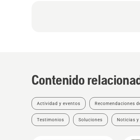
Contenido relaciona
Actividad y eventos
Recomendaciones d
Testimonios
Soluciones
Noticias y