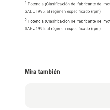
1
Potencia (Clasificación del fabricante del mot
SAE J1995, al régimen especificado (rpm)
2
Potencia (Clasificación del fabricante del mot
SAE J1995, al régimen especificado (rpm)
Mira también