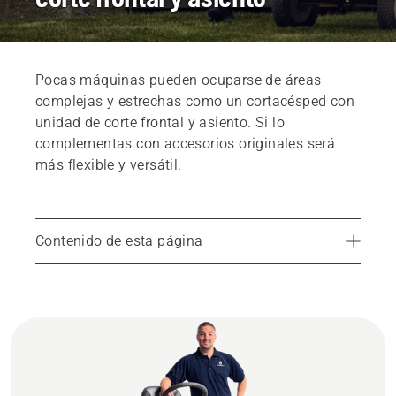
Pocas máquinas pueden ocuparse de áreas
complejas y estrechas como un cortacésped con
unidad de corte frontal y asiento. Si lo
complementas con accesorios originales será
más flexible y versátil.
Contenido de esta página
Encuentra tu distribuidor local