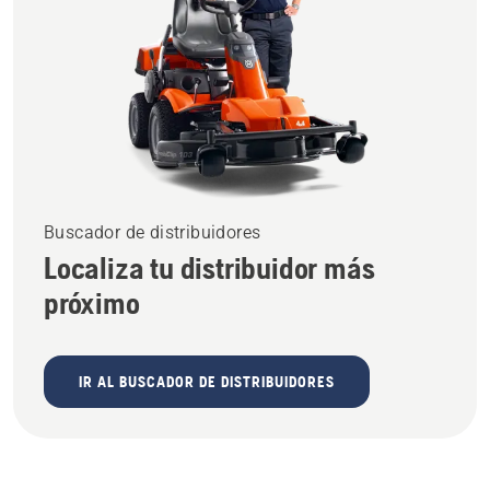
Buscador de distribuidores
Localiza tu distribuidor más
próximo
IR AL BUSCADOR DE DISTRIBUIDORES