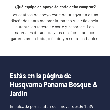
¿Qué equipo de apoyo de corte debo comprar?
Los equipos de apoyo corte de Husqvarna están 
diseñados para mejorar la mando y la eficiencia 
durante las tareas de corte y desbroce. Los 
materiales duraderos y los diseños prácticos 
garantizan un trabajo fluido y resultados fiables.
Estás en la página de
Husqvarna Panama Bosque &
Jardín
Impulsado por su afán de innovar desde 1689,