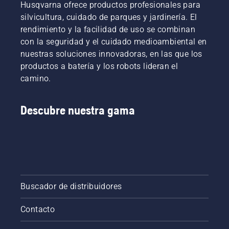
Husqvarna ofrece productos profesionales para
silvicultura, cuidado de parques y jardinería. El
rendimiento y la facilidad de uso se combinan
con la seguridad y el cuidado medioambiental en
nuestras soluciones innovadoras, en las que los
productos a batería y los robots lideran el
camino.
Descubre nuestra gama
Buscador de distribuidores
Contacto