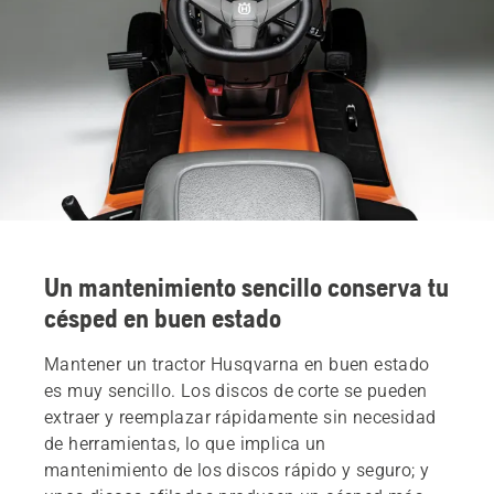
Un mantenimiento sencillo conserva tu
césped en buen estado
Mantener un tractor Husqvarna en buen estado
es muy sencillo. Los discos de corte se pueden
extraer y reemplazar rápidamente sin necesidad
de herramientas, lo que implica un
mantenimiento de los discos rápido y seguro; y