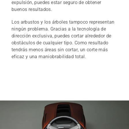
expulsión, puedes estar seguro de obtener
buenos resultados.
Los arbustos y los árboles tampoco representan
ningún problema. Gracias a la tecnología de
dirección exclusiva, puedes cortar alrededor de
obstáculos de cualquier tipo. Como resultado
tendrás menos áreas sin cortar, un corte más
eficaz y una maniobrabilidad total.