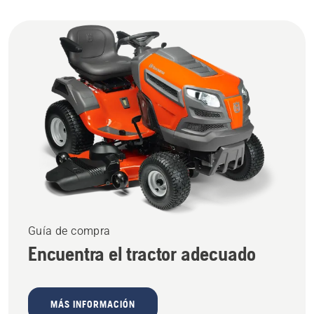
Guía de compra
Encuentra el tractor adecuado
MÁS INFORMACIÓN