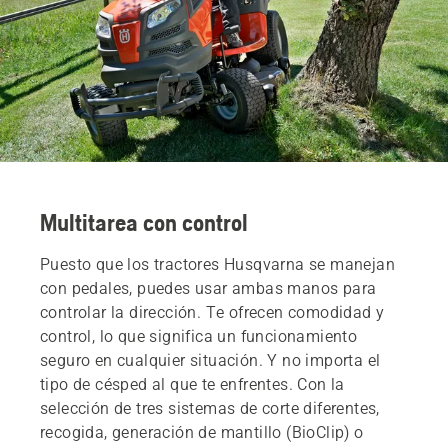
Multitarea con control
Puesto que los tractores Husqvarna se manejan
con pedales, puedes usar ambas manos para
controlar la dirección. Te ofrecen comodidad y
control, lo que significa un funcionamiento
seguro en cualquier situación. Y no importa el
tipo de césped al que te enfrentes. Con la
selección de tres sistemas de corte diferentes,
recogida, generación de mantillo (BioClip) o