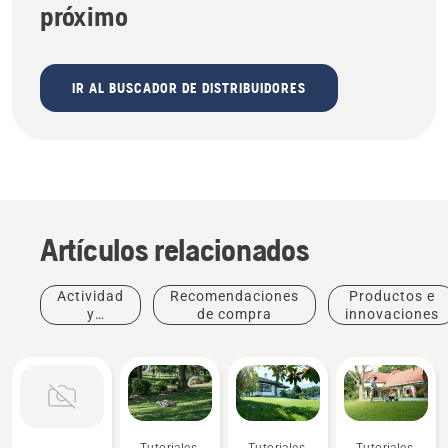
próximo
IR AL BUSCADOR DE DISTRIBUIDORES
Artículos relacionados
Actividad
Recomendaciones
Productos e
y
de compra
innovaciones
eventos