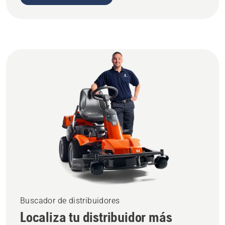
Buscador de distribuidores
Localiza tu distribuidor más