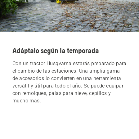
Adáptalo según la temporada
Con un tractor Husqvarna estarás preparado para
el cambio de las estaciones. Una amplia gama
de accesorios lo convierten en una herramienta
versátil y útil para todo el año. Se puede equipar
con remolques, palas para nieve, cepillos y
mucho más.