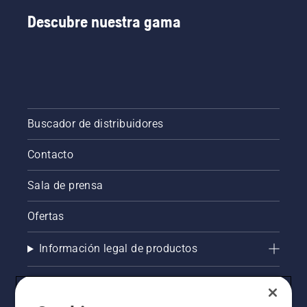
Descubre nuestra gama
Buscador de distribuidores
Contacto
Sala de prensa
Ofertas
Información legal de productos
Otros sitios de Husqvarna