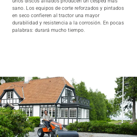
unos discos afilados producen un césped más
sano. Los equipos de corte reforzados y pintados
en seco confieren al tractor una mayor
durabilidad y resistencia a la corrosión. En pocas
palabras: durará mucho tiempo.