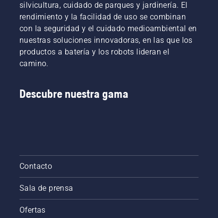
silvicultura, cuidado de parques y jardinería. El
rendimiento y la facilidad de uso se combinan
con la seguridad y el cuidado medioambiental en
nuestras soluciones innovadoras, en las que los
productos a batería y los robots lideran el
camino.
Descubre nuestra gama
Contacto
Sala de prensa
Ofertas