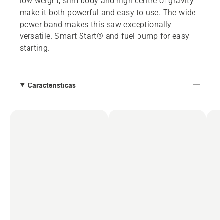
low weight, slim body and high centre of gravity
make it both powerful and easy to use. The wide
power band makes this saw exceptionally
versatile. Smart Start® and fuel pump for easy
starting.
Características