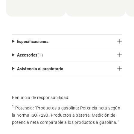
Especificaciones
Accesorios
(
1
)
Asistencia al propietario
Renuncia de responsabilidad:
1
Potencia
:
"Productos a gasolina: Potencia neta según
la norma ISO 7293. Productos a batería: Medición de
potencia neta comparable a los productos a gasolina."