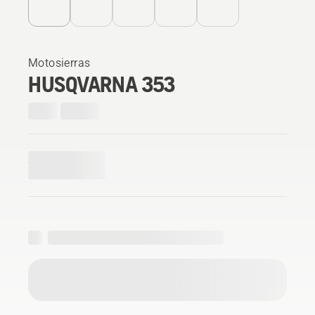
Motosierras
HUSQVARNA 353