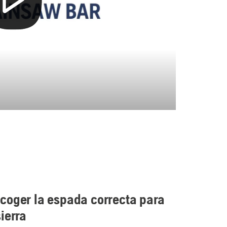
coger la espada correcta para
ierra