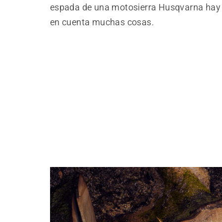
espada de una motosierra Husqvarna hay 
en cuenta muchas cosas.