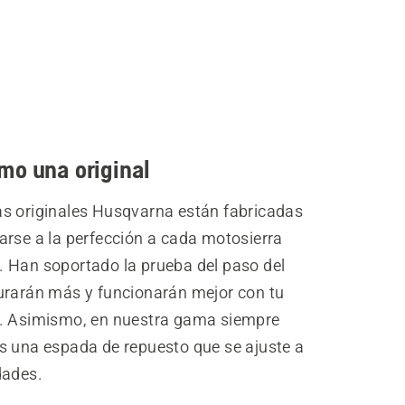
mo una original
s originales Husqvarna están fabricadas
arse a la perfección a cada motosierra
 Han soportado la prueba del paso del
urarán más y funcionarán mejor con tu
. Asimismo, en nuestra gama siempre
s una espada de repuesto que se ajuste a
dades.