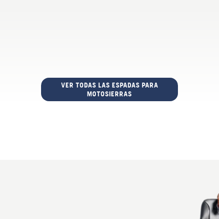
VER TODAS LAS ESPADAS PARA
MOTOSIERRAS