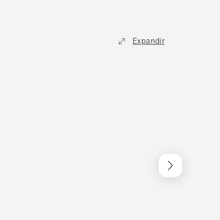
Expandir