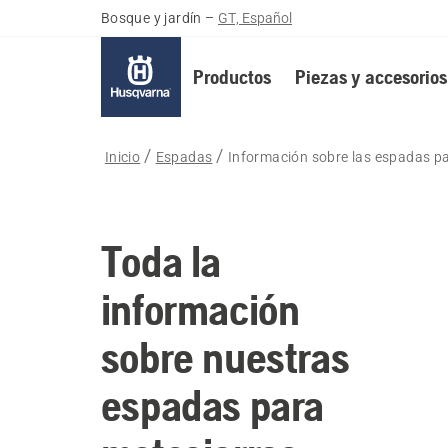
Bosque y jardín
–
GT, Español
Productos
Piezas y accesorios
Inicio
Espadas
Información sobre las espadas p
Toda la
información
sobre nuestras
espadas para