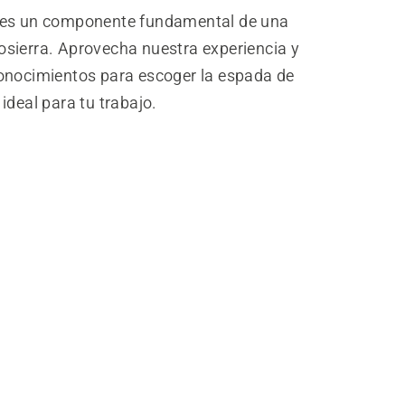
es un componente fundamental de una
sierra. Aprovecha nuestra experiencia y
onocimientos para escoger la espada de
ideal para tu trabajo.