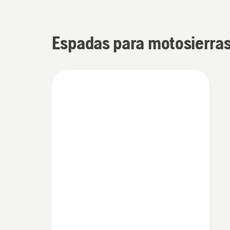
Espadas para motosierra