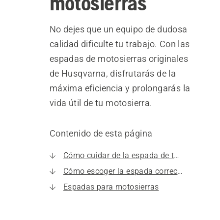
motosierras
No dejes que un equipo de dudosa
calidad dificulte tu trabajo. Con las
espadas de motosierras originales
de Husqvarna, disfrutarás de la
máxima eficiencia y prolongarás la
vida útil de tu motosierra.
Contenido de esta página
Cómo cuidar de la espada de tu motosierra
Cómo escoger la espada correcta para tu motosierra
Espadas para motosierras