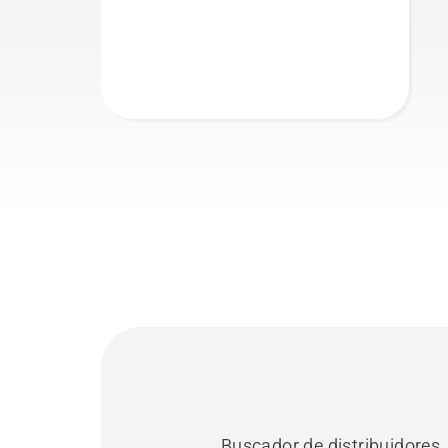
Buscador de distribuidores