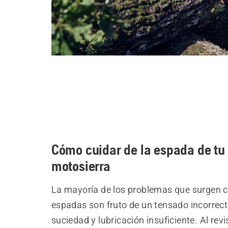
Cómo cuidar de la espada de tu
motosierra
La mayoría de los problemas que surgen c
espadas son fruto de un tensado incorrect
suciedad y lubricación insuficiente. Al revi