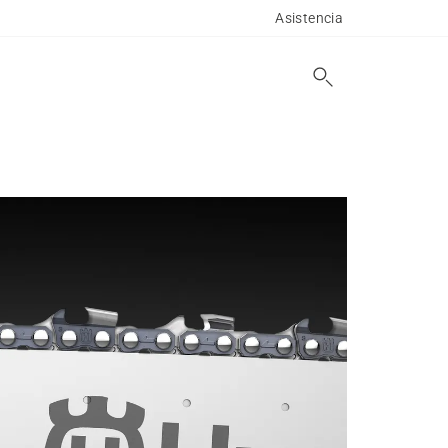
Asistencia