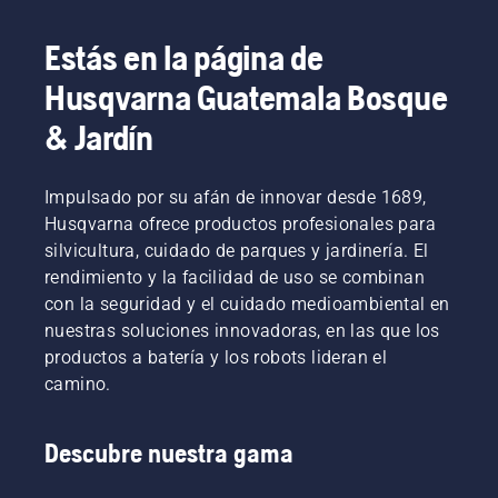
Estás en la página de
Husqvarna Guatemala Bosque
& Jardín
Impulsado por su afán de innovar desde 1689,
Husqvarna ofrece productos profesionales para
silvicultura, cuidado de parques y jardinería. El
rendimiento y la facilidad de uso se combinan
con la seguridad y el cuidado medioambiental en
nuestras soluciones innovadoras, en las que los
productos a batería y los robots lideran el
camino.
Descubre nuestra gama