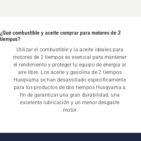
¿Qué combustible y aceite comprar para motores de 2
tiempos?
Utilizar el combustible y la aceite ideales para 
motores de 2 tiempos es esencial para mantener 
el rendimiento y proteger tu equipo de energía al 
aire libre. Los aceite y gasolina de 2 tiempos 
Husqvarna se han desarrollado específicamente 
para los productos de dos tiempos Husqvarna a 
fin de garantizar una gran durabilidad, una 
excelente lubricación y un menor desgaste 
motor.