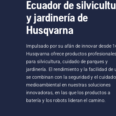
Ecuador de silvicultu
y jardinería de
Husqvarna
Impulsado por su afán de innovar desde 1
Husqvarna ofrece productos profesionale
para silvicultura, cuidado de parques y
jardinería. El rendimiento y la facilidad de
se combinan con la seguridad y el cuidad
medioambiental en nuestras soluciones
innovadoras, en las que los productos a
batería y los robots lideran el camino.