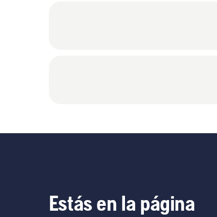
Estás en la página