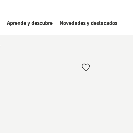
Aprende y descubre
Novedades y destacados
r