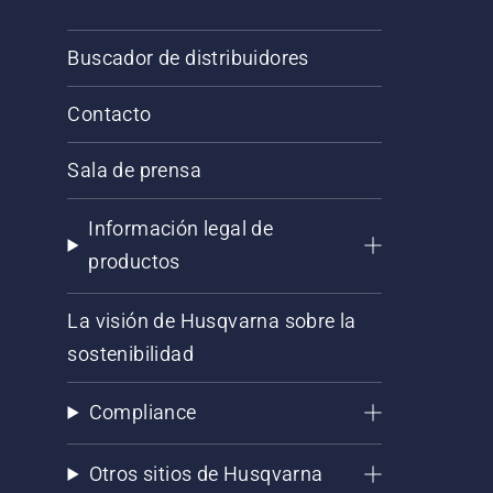
Buscador de distribuidores
Contacto
Sala de prensa
Información legal de
productos
La visión de Husqvarna sobre la
sostenibilidad
Compliance
Otros sitios de Husqvarna