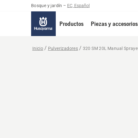
Bosque y jardín
–
EC, Español
Productos
Piezas y accesorios
Inicio
Pulverizadores
320 SM 20L Manual Spraye