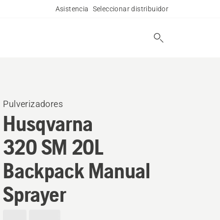
Asistencia
Seleccionar distribuidor
Pulverizadores
Husqvarna
320 SM 20L
Backpack Manual
Sprayer