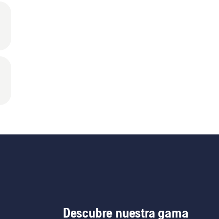
Descubre nuestra gama