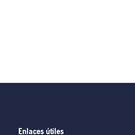
Enlaces útiles