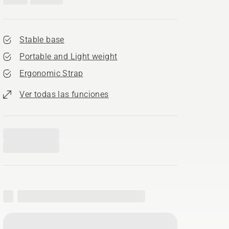
Stable base
Portable and Light weight
Ergonomic Strap
Ver todas las funciones