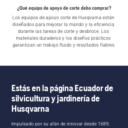
¿Qué equipo de apoyo de corte debo comprar?
Los equipos de apoyo corte de Husqvarna están 
diseñados para mejorar la mando y la eficiencia 
durante las tareas de corte y desbroce. Los 
materiales duraderos y los diseños prácticos 
garantizan un trabajo fluido y resultados fiables.
Estás en la página Ecuador de
silvicultura y jardinería de
Husqvarna
Impulsado por su afán de innovar desde 1689,