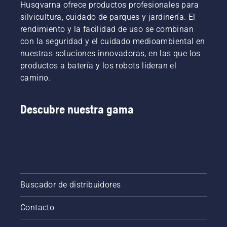
Husqvarna ofrece productos profesionales para
silvicultura, cuidado de parques y jardinería. El
rendimiento y la facilidad de uso se combinan
con la seguridad y el cuidado medioambiental en
nuestras soluciones innovadoras, en las que los
productos a batería y los robots lideran el
camino.
Descubre nuestra gama
Buscador de distribuidores
Contacto