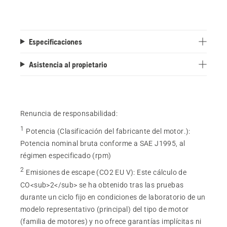
Especificaciones
Asistencia al propietario
Renuncia de responsabilidad:
1
Potencia (Clasificación del fabricante del motor.)
:
Potencia nominal bruta conforme a SAE J1995, al
régimen especificado (rpm)
2
Emisiones de escape (CO2 EU V)
:
Este cálculo de
CO<sub>2</sub> se ha obtenido tras las pruebas
durante un ciclo fijo en condiciones de laboratorio de un
modelo representativo (principal) del tipo de motor
(familia de motores) y no ofrece garantías implícitas ni