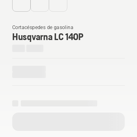
Cortacéspedes de gasolina
Husqvarna LC 140P