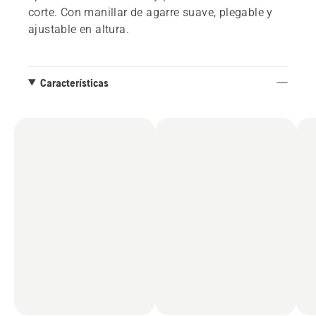
corte. Con manillar de agarre suave, plegable y
ajustable en altura.
Características