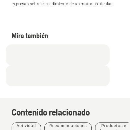
expresas sobre el rendimiento de un motor particular.
Mira también
Contenido relacionado
Actividad
Recomendaciones
Productos e