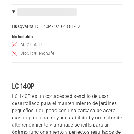
Husqvarna LC 140P - 970 48 81‑02
No incluido
BioClip® kit
BioClip® enchufe
LC 140P
LC 140P es un cortacésped sencillo de usar,
desarrollado para el mantenimiento de jardines
pequeños. Equipado con una carcasa de acero
que proporciona mayor durabilidad y un motor de
alto rendimiento y arranque sencillo para un
óptimo funcionamiento y perfectos resultados de