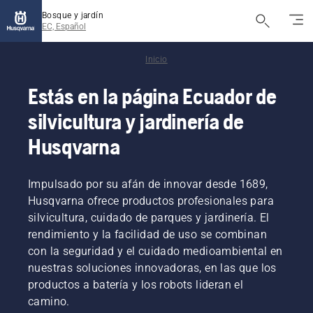
Bosque y jardín
EC, Español
Inicio
Estás en la página Ecuador de
silvicultura y jardinería de
Husqvarna
Impulsado por su afán de innovar desde 1689,
Husqvarna ofrece productos profesionales para
silvicultura, cuidado de parques y jardinería. El
rendimiento y la facilidad de uso se combinan
con la seguridad y el cuidado medioambiental en
nuestras soluciones innovadoras, en las que los
productos a batería y los robots lideran el
camino.