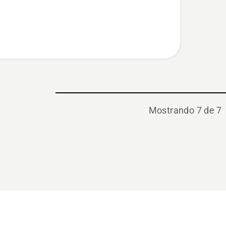
Mostrando 7 de 7