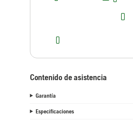
Contenido de asistencia
Garantía
Especificaciones