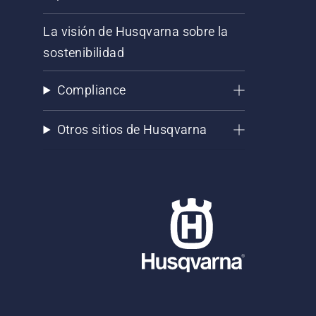
La visión de Husqvarna sobre la
sostenibilidad
Compliance
Otros sitios de Husqvarna