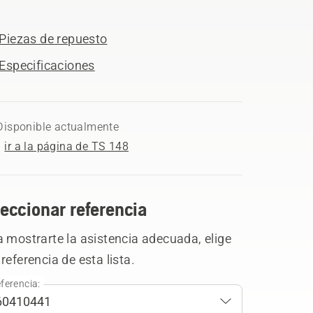
Piezas de repuesto
Especificaciones
Disponible actualmente
ir a la página de TS 148
eccionar referencia
 mostrarte la asistencia adecuada, elige
referencia de esta lista.
ferencia: