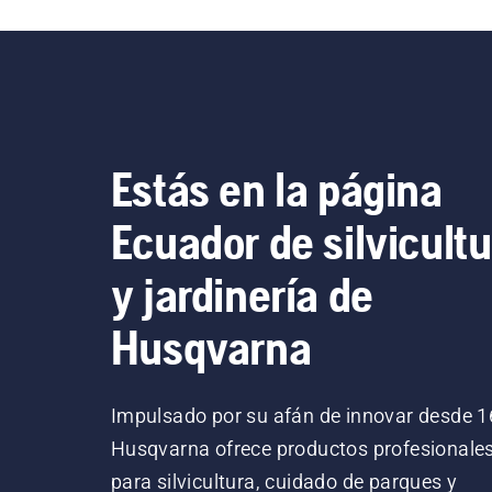
Estás en la página
Ecuador de silvicultu
y jardinería de
Husqvarna
Impulsado por su afán de innovar desde 1
Husqvarna ofrece productos profesionale
para silvicultura, cuidado de parques y