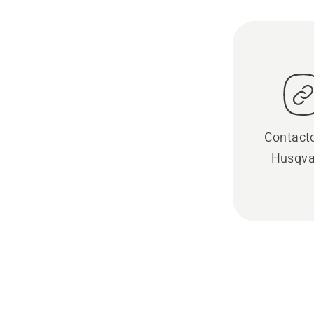
Contact
Husqva