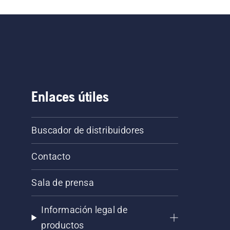
Enlaces útiles
Buscador de distribuidores
Contacto
Sala de prensa
Información legal de
productos