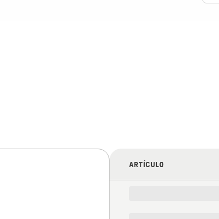
ARTÍCULO