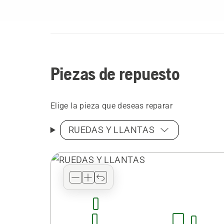
Piezas de repuesto
Elige la pieza que deseas reparar
RUEDAS Y LLANTAS