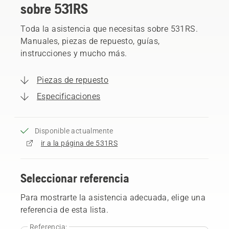
sobre 531RS
Toda la asistencia que necesitas sobre 531RS.
Manuales, piezas de repuesto, guías,
instrucciones y mucho más.
Piezas de repuesto
Especificaciones
Disponible actualmente
ir a la página de 531RS
Seleccionar referencia
Para mostrarte la asistencia adecuada, elige una
referencia de esta lista.
Referencia: