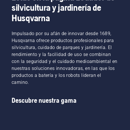
silvicultura y jardinería de
Husqvarna
Impulsado por su afán de innovar desde 1689,
Husqvarna ofrece productos profesionales para
silvicultura, cuidado de parques y jardinería. El
rendimiento y la facilidad de uso se combinan
con la seguridad y el cuidado medioambiental en
nuestras soluciones innovadoras, en las que los
productos a batería y los robots lideran el
camino.
Descubre nuestra gama