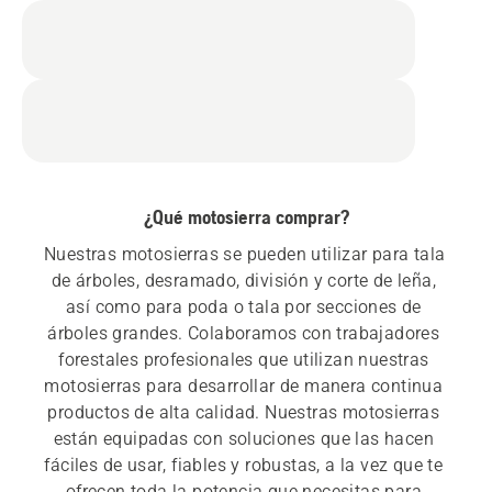
¿Qué motosierra comprar?
Nuestras motosierras se pueden utilizar para tala 
de árboles, desramado, división y corte de leña, 
así como para poda o tala por secciones de 
árboles grandes. Colaboramos con trabajadores 
forestales profesionales que utilizan nuestras 
motosierras para desarrollar de manera continua 
productos de alta calidad. Nuestras motosierras 
están equipadas con soluciones que las hacen 
fáciles de usar, fiables y robustas, a la vez que te 
ofrecen toda la potencia que necesitas para 