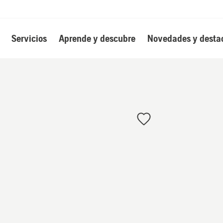
Servicios
Aprende y descubre
Novedades y desta