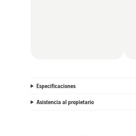
Especificaciones
Asistencia al propietario