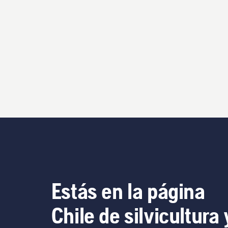
Estás en la página
Chile de silvicultura 