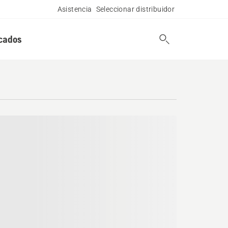
Asistencia
Seleccionar distribuidor
cados