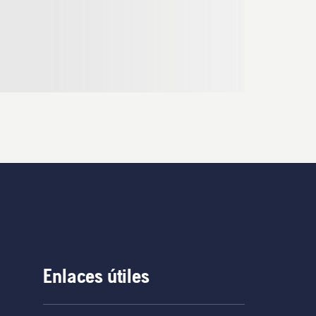
Enlaces útiles