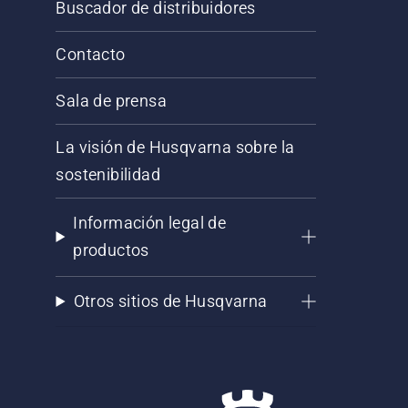
Buscador de distribuidores
Contacto
Sala de prensa
La visión de Husqvarna sobre la
sostenibilidad
Información legal de
productos
Otros sitios de Husqvarna