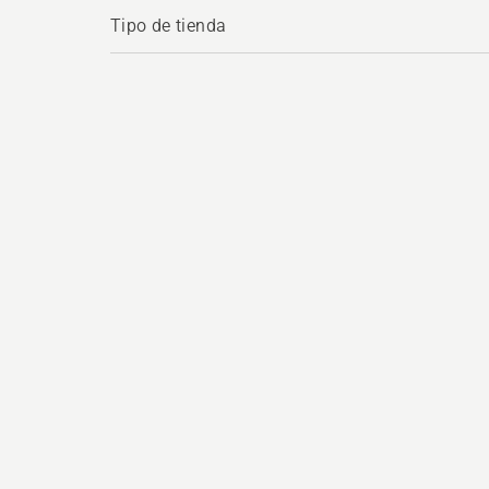
Tipo de tienda