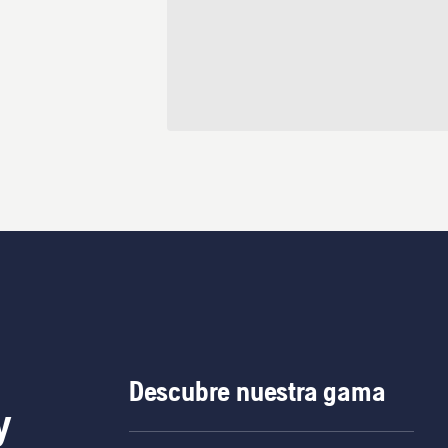
Descubre nuestra gama
y