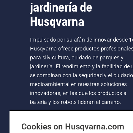
jardinería de
Husqvarna
Impulsado por su afán de innovar desde 1
Husqvarna ofrece productos profesionale
para silvicultura, cuidado de parques y
jardinería. El rendimiento y la facilidad de
se combinan con la seguridad y el cuidad
medioambiental en nuestras soluciones
innovadoras, en las que los productos a
batería y los robots lideran el camino.
Cookies on Husqvarna.com