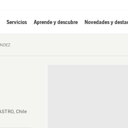
Servicios
Aprende y descubre
Novedades y desta
ANDEZ
STRO, Chile