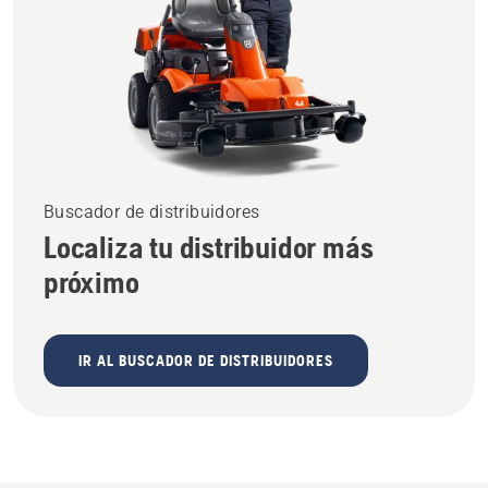
Buscador de distribuidores
Localiza tu distribuidor más
próximo
IR AL BUSCADOR DE DISTRIBUIDORES