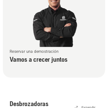
Reservar una demostración
Vamos a crecer juntos
Desbrozadoras
Expandir