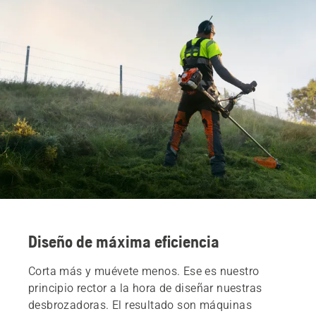
Repuestos y accesorios
Servicios
Encuentra tu distribuidor local
Diseño de máxima eficiencia
Corta más y muévete menos. Ese es nuestro
principio rector a la hora de diseñar nuestras
desbrozadoras. El resultado son máquinas