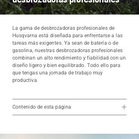
La gama de desbrozadoras profesionales de
Husqvarna está diseñada para enfrentarse a las
tareas más exigentes. Ya sean de batería o de
gasolina, nuestras desbrozadoras profesionales
combinan un alto rendimiento y fiabilidad con un
diseño ligero y bien equilibrado. Todo ello para
que tengas una jornada de trabajo muy
productiva.
Contenido de esta página
Diseño de máxima eficiencia
Ventajas de la gama
Productos