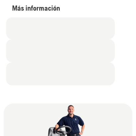
Más información