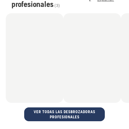
profesionales
(
3
)
VER TODAS LAS DESBROZADORAS
PROFESIONALES