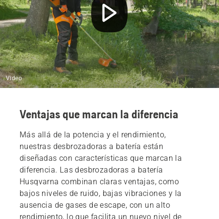
Video
Ventajas que marcan la diferencia
Más allá de la potencia y el rendimiento,
nuestras desbrozadoras a batería están
diseñadas con características que marcan la
diferencia. Las desbrozadoras a batería
Husqvarna combinan claras ventajas, como
bajos niveles de ruido, bajas vibraciones y la
ausencia de gases de escape, con un alto
rendimiento, lo que facilita un nuevo nivel de