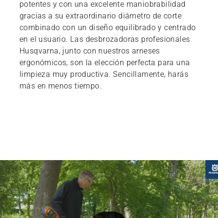
potentes y con una excelente maniobrabilidad
gracias a su extraordinario diámetro de corte
combinado con un diseño equilibrado y centrado
en el usuario. Las desbrozadoras profesionales
Husqvarna, junto con nuestros arneses
ergonómicos, son la elección perfecta para una
limpieza muy productiva. Sencillamente, harás
más en menos tiempo.