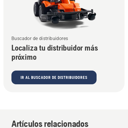
Buscador de distribuidores
Localiza tu distribuidor más
próximo
IR AL BUSCADOR DE DISTRIBUIDORES
Artículos relacionados