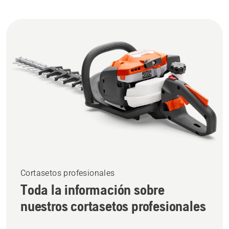
Cortasetos profesionales
Toda la información sobre
nuestros cortasetos profesionales