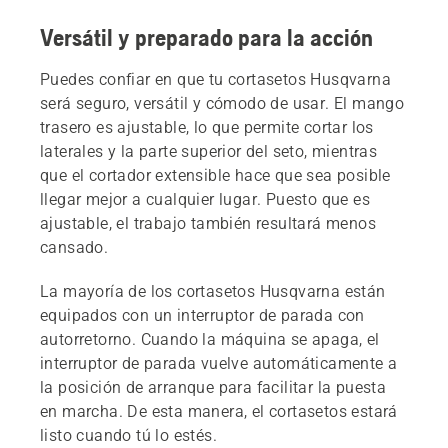
Versátil y preparado para la acción
Puedes confiar en que tu cortasetos Husqvarna
será seguro, versátil y cómodo de usar. El mango
trasero es ajustable, lo que permite cortar los
laterales y la parte superior del seto, mientras
que el cortador extensible hace que sea posible
llegar mejor a cualquier lugar. Puesto que es
ajustable, el trabajo también resultará menos
cansado.
La mayoría de los cortasetos Husqvarna están
equipados con un interruptor de parada con
autorretorno. Cuando la máquina se apaga, el
interruptor de parada vuelve automáticamente a
la posición de arranque para facilitar la puesta
en marcha. De esta manera, el cortasetos estará
listo cuando tú lo estés.