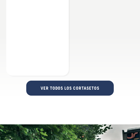
VER TODOS LOS CORTASETOS