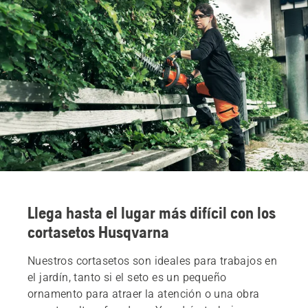
Llega hasta el lugar más difícil con los
cortasetos Husqvarna
Nuestros cortasetos son ideales para trabajos en
el jardín, tanto si el seto es un pequeño
ornamento para atraer la atención o una obra