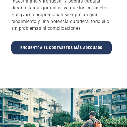
maestra alta y frondosa. Y podrás trabajar
durante largas jornadas, ya que los cortasetos
Husqvarna proporcionan siempre un gran
rendimiento y una potencia duradera, todo ello
sin problemas ni complicaciones.
ENCUENTRA EL CORTASETOS MÁS ADECUADO