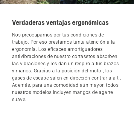
Verdaderas ventajas ergonómicas
Nos preocupamos por tus condiciones de
trabajo. Por eso prestamos tanta atención a la
ergonomía. Los eficaces amortiguadores
antivibraciones de nuestro cortasetos absorben
las vibraciones y les dan un respiro a tus brazos
y manos. Gracias a la posición del motor, los
gases de escape salen en dirección contraria a ti.
Además, para una comodidad aún mayor, todos
nuestros modelos incluyen mangos de agarre
suave.