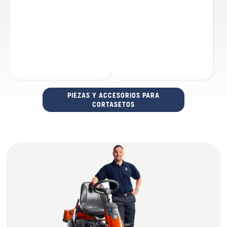
PIEZAS Y ACCESORIOS PARA
CORTASETOS