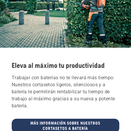
Eleva al máximo tu productividad
Trabajar con baterías no te llevará más tiempo.
Nuestros cortasetos ligeros, silenciosos y a
batería te permitirán rentabilizar tu tiempo de
trabajo al máximo gracias a su nueva y potente
batería.
MÁS INFORMACIÓN SOBRE NUESTROS
CORTASETOS A BATERÍA