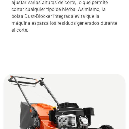
ajustar varias alturas de corte, lo que permite
cortar cualquier tipo de hierba. Asimismo, la
bolsa Dust-Blocker integrada evita que la
máquina esparza los residuos generados durante
el corte.