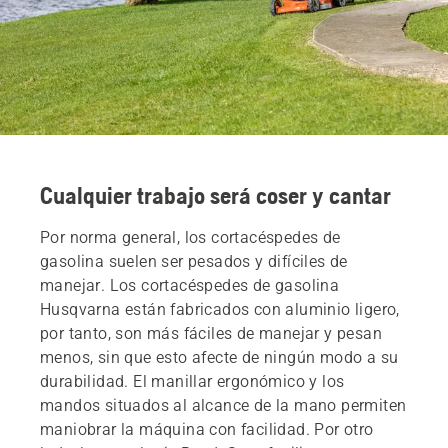
Cualquier trabajo será coser y cantar
Por norma general, los cortacéspedes de
gasolina suelen ser pesados y difíciles de
manejar. Los cortacéspedes de gasolina
Husqvarna están fabricados con aluminio ligero,
por tanto, son más fáciles de manejar y pesan
menos, sin que esto afecte de ningún modo a su
durabilidad. El manillar ergonómico y los
mandos situados al alcance de la mano permiten
maniobrar la máquina con facilidad. Por otro