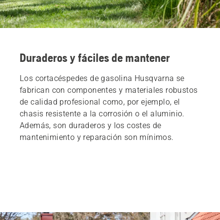
Duraderos y fáciles de mantener
Los cortacéspedes de gasolina Husqvarna se
fabrican con componentes y materiales robustos
de calidad profesional como, por ejemplo, el
chasis resistente a la corrosión o el aluminio.
Además, son duraderos y los costes de
mantenimiento y reparación son mínimos.