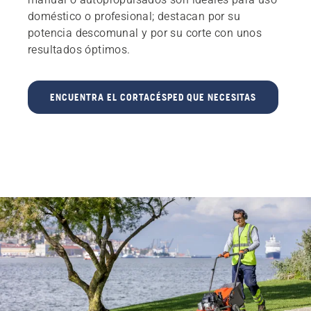
doméstico o profesional; destacan por su
potencia descomunal y por su corte con unos
resultados óptimos.
ENCUENTRA EL CORTACÉSPED QUE NECESITAS