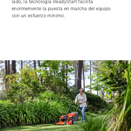
lado, la tecnología ReadyStart facilita
enormemente la puesta en marcha del equipo
con un esfuerzo mínimo.