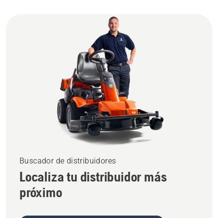
Buscador de distribuidores
Localiza tu distribuidor más
próximo