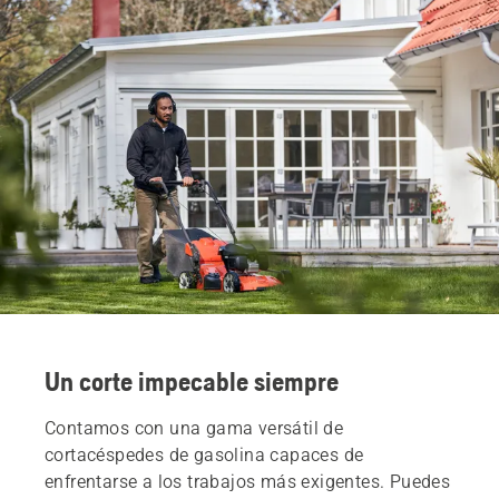
Un corte impecable siempre
Contamos con una gama versátil de
cortacéspedes de gasolina capaces de
enfrentarse a los trabajos más exigentes. Puedes