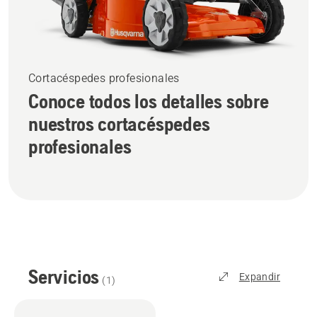
Cortacéspedes profesionales
Conoce todos los detalles sobre
nuestros cortacéspedes
profesionales
Servicios
Expandir
(
1
)