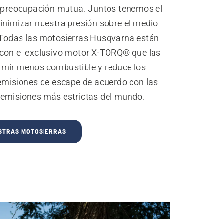
y preocupación mutua. Juntos tenemos el
inimizar nuestra presión sobre el medio
Todas las motosierras Husqvarna están
con el exclusivo motor X-TORQ® que las
mir menos combustible y reduce los
 emisiones de escape de acuerdo con las
emisiones más estrictas del mundo.
STRAS MOTOSIERRAS