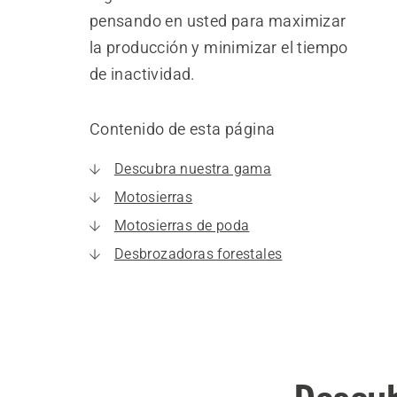
pensando en usted para maximizar
la producción y minimizar el tiempo
de inactividad.
Contenido de esta página
Descubra nuestra gama
Motosierras
Motosierras de poda
Desbrozadoras forestales