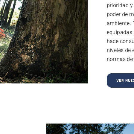
prioridad 
poder de m
ambiente. 
equipadas 
hace consu
niveles de
normas de 
VER NUE