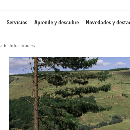
Servicios
Aprende y descubre
Novedades y desta
dado de los árboles