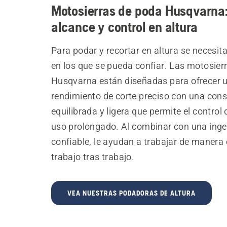
Motosierras de poda Husqvarna
alcance y control en altura
Para podar y recortar en altura se necesit
en los que se pueda confiar. Las motosier
Husqvarna están diseñadas para ofrecer 
rendimiento de corte preciso con una cons
equilibrada y ligera que permite el control
uso prolongado. Al combinar con una inge
confiable, le ayudan a trabajar de manera e
trabajo tras trabajo.
VEA NUESTRAS PODADORAS DE ALTURA