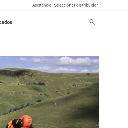
Asistencia
Seleccionar distribuidor
cados