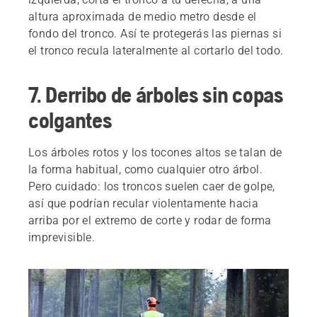
altura aproximada de medio metro desde el
fondo del tronco. Así te protegerás las piernas si
el tronco recula lateralmente al cortarlo del todo.
7. Derribo de árboles sin copas
colgantes
Los árboles rotos y los tocones altos se talan de
la forma habitual, como cualquier otro árbol.
Pero cuidado: los troncos suelen caer de golpe,
así que podrían recular violentamente hacia
arriba por el extremo de corte y rodar de forma
imprevisible.