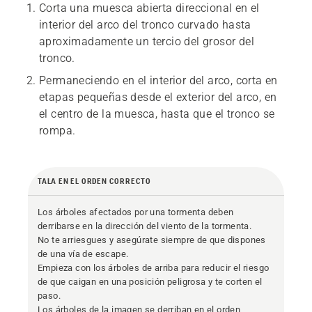
Corta una muesca abierta direccional en el
interior del arco del tronco curvado hasta
aproximadamente un tercio del grosor del
tronco.
Permaneciendo en el interior del arco, corta en
etapas pequeñas desde el exterior del arco, en
el centro de la muesca, hasta que el tronco se
rompa.
TALA EN EL ORDEN CORRECTO
Los árboles afectados por una tormenta deben
derribarse en la dirección del viento de la tormenta.
No te arriesgues y asegúrate siempre de que dispones
de una vía de escape.
Empieza con los árboles de arriba para reducir el riesgo
de que caigan en una posición peligrosa y te corten el
paso.
Los árboles de la imagen se derriban en el orden