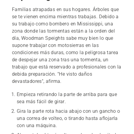
Familias atrapadas en sus hogares. Árboles que
se te vienen encima mientras trabajas. Debido a
su trabajo como bombero en Mississippi, una
zona donde las tormentas están a la orden del
día, Woodman Speights sabe muy bien lo que
supone trabajar con motosierras en las
condiciones más duras, como la peligrosa tarea
de despejar una zona tras una tormenta, un
trabajo que está reservado a profesionales con la
debida preparación. "He visto daños
devastadores", afirma.
Empieza retirando la parte de arriba para que
sea más fácil de girar.
Gira la parte rota hacia abajo con un gancho o
una correa de volteo, o tirando hasta aflojarla
con una máquina.