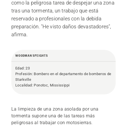
como la peligrosa tarea de despejar una zona
tras una tormenta, un trabajo que está
reservado a profesionales con la debida
preparación. "He visto daños devastadores",
afirma.
WOODMAN SPEIGHTS
Edad: 23
Profesión: Bombero en el departamento de bomberos de
Starkville
Localidad: Ponotoc, Mississippi
La limpieza de una zona asolada por una
tormenta supone una de las tareas más
peligrosas al trabajar con motosierras.