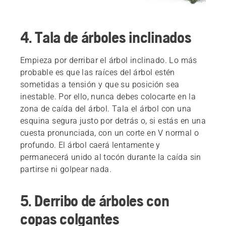
4. Tala de árboles inclinados
Empieza por derribar el árbol inclinado. Lo más
probable es que las raíces del árbol estén
sometidas a tensión y que su posición sea
inestable. Por ello, nunca debes colocarte en la
zona de caída del árbol. Tala el árbol con una
esquina segura justo por detrás o, si estás en una
cuesta pronunciada, con un corte en V normal o
profundo. El árbol caerá lentamente y
permanecerá unido al tocón durante la caída sin
partirse ni golpear nada.
5. Derribo de árboles con
copas colgantes