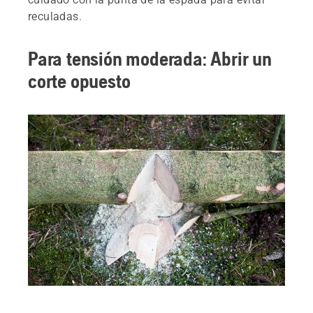
reculadas.
Para tensión moderada: Abrir un
corte opuesto