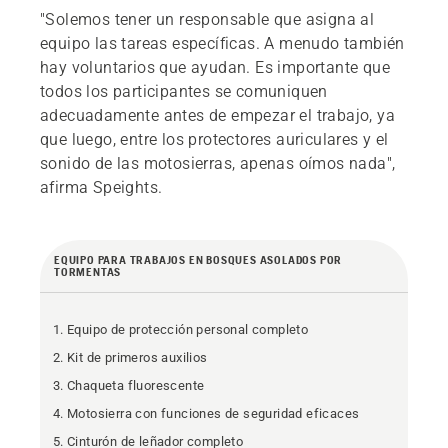
"Solemos tener un responsable que asigna al
equipo las tareas específicas. A menudo también
hay voluntarios que ayudan. Es importante que
todos los participantes se comuniquen
adecuadamente antes de empezar el trabajo, ya
que luego, entre los protectores auriculares y el
sonido de las motosierras, apenas oímos nada",
afirma Speights.
EQUIPO PARA TRABAJOS EN BOSQUES ASOLADOS POR
TORMENTAS
Equipo de protección personal completo
Kit de primeros auxilios
Chaqueta fluorescente
Motosierra con funciones de seguridad eficaces
Cinturón de leñador completo