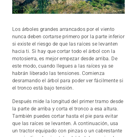
Los árboles grandes arrancados por el viento
nunca deben cortarse primero por la parte inferior
si existe el riesgo de que las raíces se levanten
hacia ti. Si hay que cortar todo el árbol con la
motosierra, es mejor empezar desde arriba. De
este modo, cuando llegues a las raíces ya se
habrán liberado las tensiones. Comienza
desramando el árbol para poder ver fácilmente si
el tronco está bajo tensión.
Después mide la longitud del primer tramo desde
la parte de arriba y corta el tronco a esa altura.
También puedes cortar hasta el pie para evitar
que las raíces se levanten. A continuación, usa
un tractor equipado con pinzas o un cabrestante