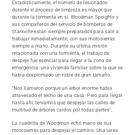
Estadísticamente, el número de lesionados
durante el proceso de limpieza es mayor que
durante la tormenta en sí. Woodman Speights y
sus compañeros del servicio de bomberos de
Starkville están siempre preparados para salir a
trabajar inmediatamente, con sus motosierras
siempre a mano. Durante su última misión
relacionada con una tormenta, el trabajo de
despeje fue esencial para llegar a la zona de
emergencia: una vivienda familiar sobre la que se
había desplomado un roble de gran tamaño.
"Nos llamaron porque un árbol enorme había
atravesado el techo de una casa. Pero para llegar
hasta allí, teníamos que despejar las calles de
multitud de árboles caídos por todas partes".
La cuadrilla de Woodman echó mano de sus
motosierras para despejar el camino. Una tarea