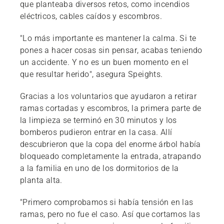
que planteaba diversos retos, como incendios
eléctricos, cables caídos y escombros.
"Lo más importante es mantener la calma. Si te
pones a hacer cosas sin pensar, acabas teniendo
un accidente. Y no es un buen momento en el
que resultar herido", asegura Speights.
Gracias a los voluntarios que ayudaron a retirar
ramas cortadas y escombros, la primera parte de
la limpieza se terminó en 30 minutos y los
bomberos pudieron entrar en la casa. Allí
descubrieron que la copa del enorme árbol había
bloqueado completamente la entrada, atrapando
a la familia en uno de los dormitorios de la
planta alta.
"Primero comprobamos si había tensión en las
ramas, pero no fue el caso. Así que cortamos las