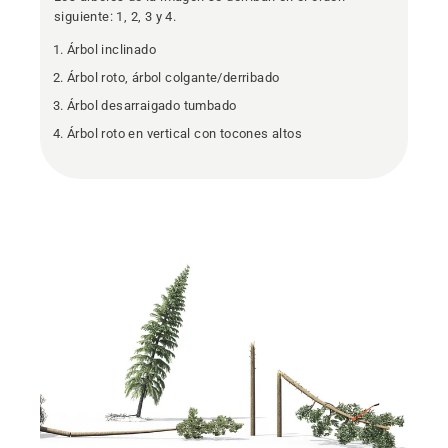
siguiente: 1, 2, 3 y 4.
Árbol inclinado
Árbol roto, árbol colgante/derribado
Árbol desarraigado tumbado
Árbol roto en vertical con tocones altos