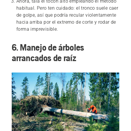
Ahora, tala el tocón alto empleando el método
habitual. Pero ten cuidado: el tronco suele caer
de golpe, así que podría recular violentamente
hacia arriba por el extremo de corte y rodar de
forma imprevisible.
6. Manejo de árboles
arrancados de raíz