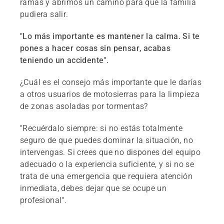
ramas y abrimos un camino para que la familia
pudiera salir.
"Lo más importante es mantener la calma. Si te
pones a hacer cosas sin pensar, acabas
teniendo un accidente".
¿Cuál es el consejo más importante que le darías
a otros usuarios de motosierras para la limpieza
de zonas asoladas por tormentas?
"Recuérdalo siempre: si no estás totalmente
seguro de que puedes dominar la situación, no
intervengas. Si crees que no dispones del equipo
adecuado o la experiencia suficiente, y si no se
trata de una emergencia que requiera atención
inmediata, debes dejar que se ocupe un
profesional".