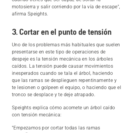
motosierra y salir corriendo por la vía de escape",
afirma Speights.
3. Cortar en el punto de tensión
Uno de los problemas más habituales que suelen
presentarse en este tipo de operaciones de
despeje es la tensión mecánica en los árboles
caídos. La tensión puede causar movimientos
inesperados cuando se tala el árbol, haciendo
que las ramas se desplieguen repentinamente y
te lesionen o golpeen el equipo, o haciendo que el
tronco se desplace y te deje atrapado.
Speights explica cómo acomete un árbol caído
con tensión mecánica:
"Empezamos por cortar todas las ramas