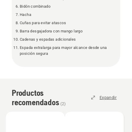
Bidón combinado
Hacha
Cuñas para evitar atascos
Barra desgajadora con mango largo
Cadenas y espadas adicionales
Espada extralarga para mayor alcance desde una
posición segura
Productos
Expandir
recomendados
(
2
)