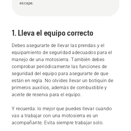
escape.
1. Lleva el equipo correcto
Debes asegurarte de llevar las prendas y el
equipamiento de seguridad adecuados para el
manejo de una motosierra. También debes
comprobar periódicamente las funciones de
seguridad del equipo para asegurarte de que
están en regla. No olvides llevar un botiquín de
primeros auxilios, además de combustible y
aceite de reserva para el equipo.
Y recuerda: lo mejor que puedes llevar cuando
vas a trabajar con una motosierra es un
acompañante. Evita siempre trabajar solo.