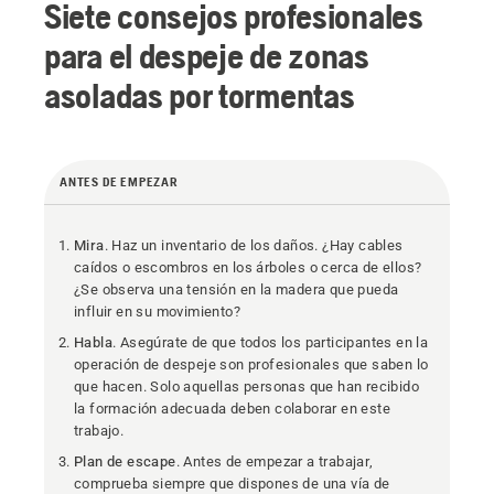
Siete consejos profesionales
para el despeje de zonas
asoladas por tormentas
ANTES DE EMPEZAR
Mira
. Haz un inventario de los daños. ¿Hay cables
caídos o escombros en los árboles o cerca de ellos?
¿Se observa una tensión en la madera que pueda
influir en su movimiento?
Habla
. Asegúrate de que todos los participantes en la
operación de despeje son profesionales que saben lo
que hacen. Solo aquellas personas que han recibido
la formación adecuada deben colaborar en este
trabajo.
Plan de escape
. Antes de empezar a trabajar,
comprueba siempre que dispones de una vía de