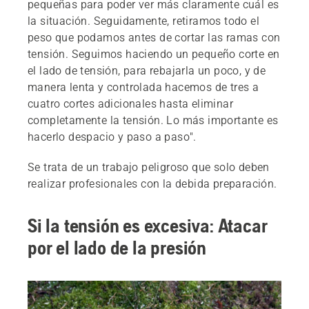
pequeñas para poder ver más claramente cuál es
la situación. Seguidamente, retiramos todo el
peso que podamos antes de cortar las ramas con
tensión. Seguimos haciendo un pequeño corte en
el lado de tensión, para rebajarla un poco, y de
manera lenta y controlada hacemos de tres a
cuatro cortes adicionales hasta eliminar
completamente la tensión. Lo más importante es
hacerlo despacio y paso a paso".
Se trata de un trabajo peligroso que solo deben
realizar profesionales con la debida preparación.
Si la tensión es excesiva: Atacar
por el lado de la presión