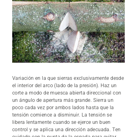
Variación en la que sierras exclusivamente desde
el interior del arco (lado de la presión). Haz un
corte a modo de muesca abierta direccional con
un ángulo de apertura más grande. Sierra un
poco cada vez por ambos lados hasta que la
tensión comience a disminuir. La tensión se
libera lentamente cuando se ejerce un buen
control y se aplica una dirección adecuada. Ten
cuidado con la punta de la espada para evitar