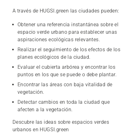
A través de HUGSI.green las ciudades pueden:
Obtener una referencia instantánea sobre el
espacio verde urbano para establecer unas
aspiraciones ecológicas relevantes.
Realizar el seguimiento de los efectos de los
planes ecológicos de la ciudad.
Evaluar el cubierta arbórea y encontrar los
puntos en los que se puede o debe plantar.
Encontrar las áreas con baja vitalidad de
vegetación.
Detectar cambios en toda la ciudad que
afecten a la vegetación.
Descubre las ideas sobre espacios verdes
urbanos en HUGSI.green