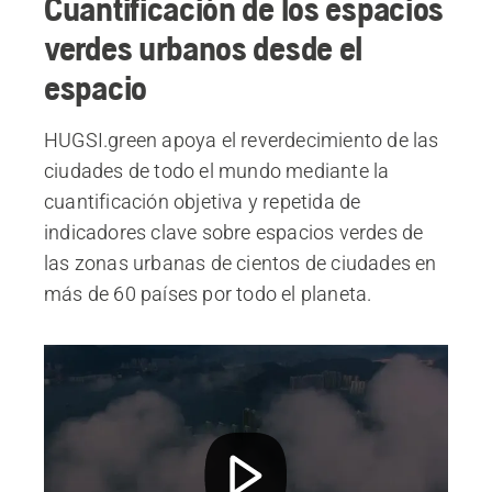
Cuantificación de los espacios
verdes urbanos desde el
espacio
HUGSI.green apoya el reverdecimiento de las
ciudades de todo el mundo mediante la
cuantificación objetiva y repetida de
indicadores clave sobre espacios verdes de
las zonas urbanas de cientos de ciudades en
más de 60 países por todo el planeta.