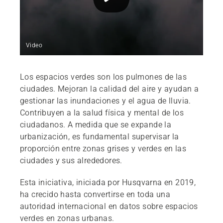
Video
Los espacios verdes son los pulmones de las
ciudades. Mejoran la calidad del aire y ayudan a
gestionar las inundaciones y el agua de lluvia.
Contribuyen a la salud física y mental de los
ciudadanos. A medida que se expande la
urbanización, es fundamental supervisar la
proporción entre zonas grises y verdes en las
ciudades y sus alrededores.
Esta iniciativa, iniciada por Husqvarna en 2019,
ha crecido hasta convertirse en toda una
autoridad internacional en datos sobre espacios
verdes en zonas urbanas.