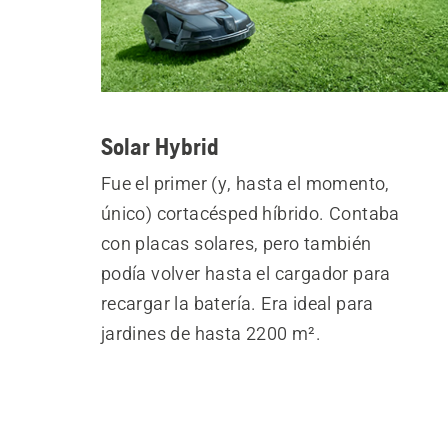
Solar Hybrid
Fue el primer (y, hasta el momento,
único) cortacésped híbrido. Contaba
con placas solares, pero también
podía volver hasta el cargador para
recargar la batería. Era ideal para
jardines de hasta 2200 m².