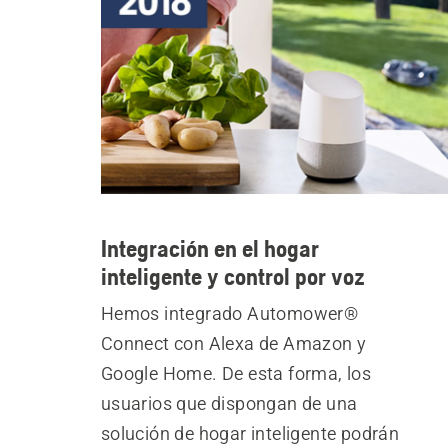
Integración en el hogar
inteligente y control por voz
Hemos integrado Automower®
Connect con Alexa de Amazon y
Google Home. De esta forma, los
usuarios que dispongan de una
solución de hogar inteligente podrán