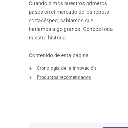
Cuando dimos nuestros primeros
pasos en el mercado de los robots
cortacésped, sabíamos que
haríamos algo grande. Conoce toda
nuestra historia.
Contenido de esta página
Cronología de la innovación
Productos recomendados