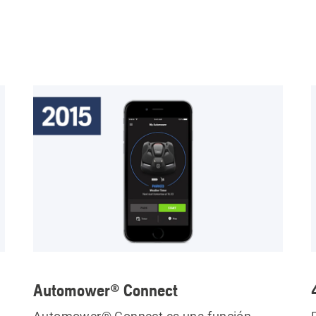
Automower® Connect