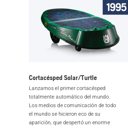
Cortacésped Solar/Turtle
Lanzamos el primer cortacésped
totalmente automático del mundo.
Los medios de comunicación de todo
el mundo se hicieron eco de su
aparición, que despertó un enorme