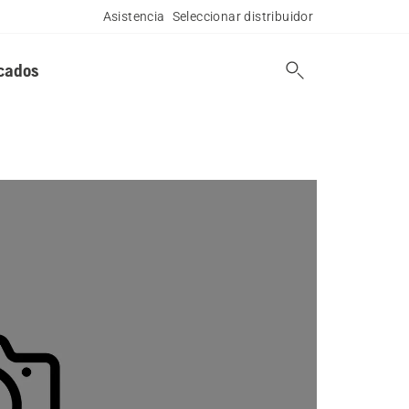
Asistencia
Seleccionar distribuidor
cados