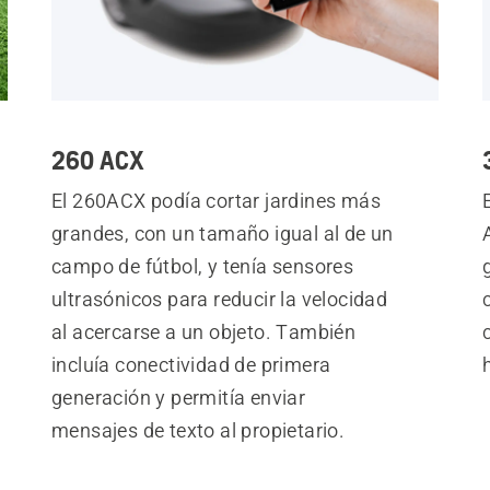
260 ACX
El 260ACX podía cortar jardines más
grandes, con un tamaño igual al de un
campo de fútbol, y tenía sensores
ultrasónicos para reducir la velocidad
al acercarse a un objeto. También
incluía conectividad de primera
generación y permitía enviar
mensajes de texto al propietario.