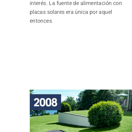
interés. La fuente de alimentación con
placas solares era única por aquel
entonces.