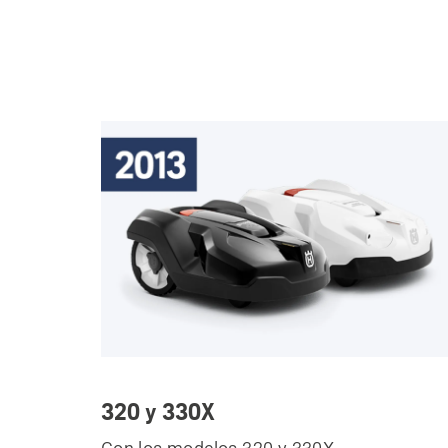
320 y 330X