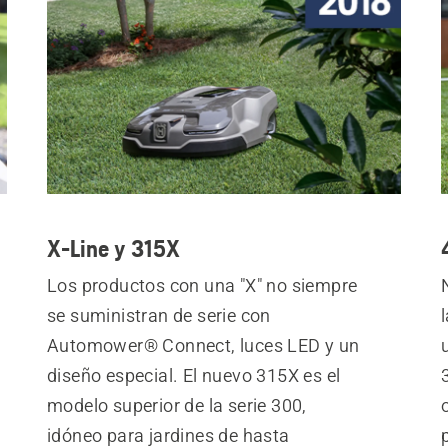
X-Line y 315X
Los productos con una "X" no siempre
se suministran de serie con
Automower® Connect, luces LED y un
diseño especial. El nuevo 315X es el
modelo superior de la serie 300,
idóneo para jardines de hasta