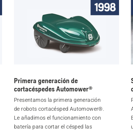
Primera generación de
cortacéspedes Automower®
Presentamos la primera generación
de robots cortacésped Automower®.
Le añadimos el funcionamiento con
batería para cortar el césped las