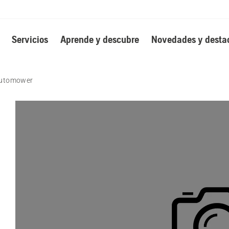
Servicios
Aprende y descubre
Novedades y desta
 Automower