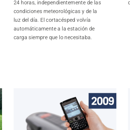
24 horas, independientemente de las
d
condiciones meteorológicas y de la
luz del día. El cortacésped volvía
automáticamente a la estación de
carga siempre que lo necesitaba.