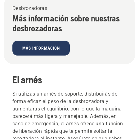
Desbrozadoras
Más información sobre nuestras
desbrozadoras
MÁS INFORMACIÓN
El arnés
Si utilizas un arnés de soporte, distribuirás de
forma eficaz el peso de la desbrozadora y
aumentarás el equilibrio, con lo que la máquina
parecerá más ligera y manejable. Además, en
caso de emergencia, el arnés ofrece una función
de liberación rápida que te permite soltar la
recortadora al instante. Asegúrate de que sabes