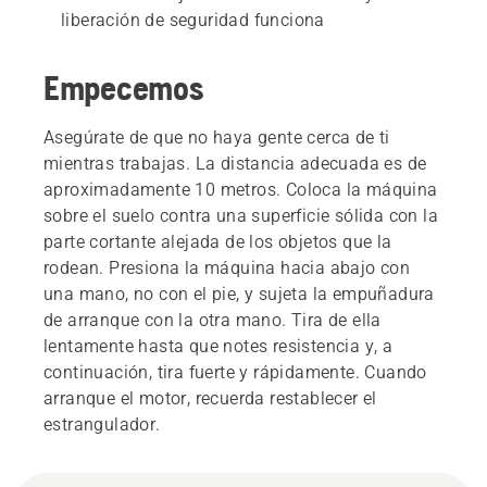
liberación de seguridad funciona
Empecemos
Asegúrate de que no haya gente cerca de ti
mientras trabajas. La distancia adecuada es de
aproximadamente 10 metros. Coloca la máquina
sobre el suelo contra una superficie sólida con la
parte cortante alejada de los objetos que la
rodean. Presiona la máquina hacia abajo con
una mano, no con el pie, y sujeta la empuñadura
de arranque con la otra mano. Tira de ella
lentamente hasta que notes resistencia y, a
continuación, tira fuerte y rápidamente. Cuando
arranque el motor, recuerda restablecer el
estrangulador.