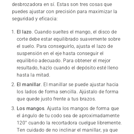
desbrozadora en sí. Estas son tres cosas que
puedes ajustar con precisión para maximizar la
seguridad y eficacia:
El lazo
. Cuando sueltes el mango, el disco de
corte debe estar equilibrado suavemente sobre
el suelo. Para conseguirlo, ajusta el lazo de
suspensión en el eje hasta conseguir el
equilibrio adecuado. Para obtener el mejor
resultado, hazlo cuando el depósito esté lleno
hasta la mitad.
El manillar
. El manillar se puede ajustar hacia
los lados de forma sencilla. Ajústalo de forma
que quede justo frente a tus brazos.
Los mangos
. Ajusta los mangos de forma que
el ángulo de tu codo sea de aproximadamente
120° cuando la recortadora cuelgue libremente.
Ten cuidado de no inclinar el manillar, ya que