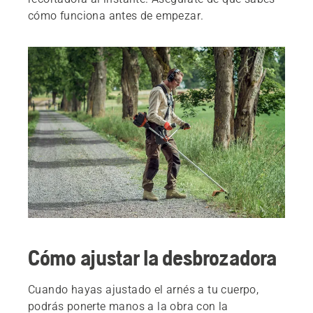
cómo funciona antes de empezar.
Cómo ajustar la desbrozadora
Cuando hayas ajustado el arnés a tu cuerpo,
podrás ponerte manos a la obra con la