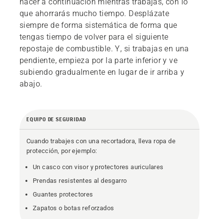
hacer a continuación mientras trabajas, con lo
que ahorrarás mucho tiempo. Desplázate
siempre de forma sistemática de forma que
tengas tiempo de volver para el siguiente
repostaje de combustible. Y, si trabajas en una
pendiente, empieza por la parte inferior y ve
subiendo gradualmente en lugar de ir arriba y
abajo.
EQUIPO DE SEGURIDAD
Cuando trabajes con una recortadora, lleva ropa de
protección, por ejemplo:
Un casco con visor y protectores auriculares
Prendas resistentes al desgarro
Guantes protectores
Zapatos o botas reforzados