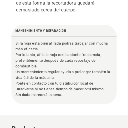
de esta forma la recortadora quedará
demasiado cerca del cuerpo.
MANTENIMIENTO Y REPARACIÓN
Si la hoja está bien afilada podrás trabajar con mucha
más eficacia.
Por lo tanto, afila la hoja con bastante frecuencia,
preferiblemente después de cada repostaje de
combustible.
Un mantenimiento regular ayuda a prolongar también la
vida útil de la máquina.
Ponte en contacto con tu distribuidor local de
Husqvarna si no tienes tiempo de hacerlo tú mismo.
Sin duda merecerá la pena.