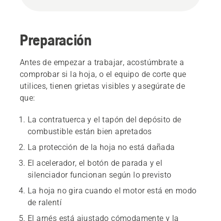
Preparación
Antes de empezar a trabajar, acostúmbrate a
comprobar si la hoja, o el equipo de corte que
utilices, tienen grietas visibles y asegúrate de
que:
La contratuerca y el tapón del depósito de
combustible están bien apretados
La protección de la hoja no está dañada
El acelerador, el botón de parada y el
silenciador funcionan según lo previsto
La hoja no gira cuando el motor está en modo
de ralentí
El arnés está ajustado cómodamente y la