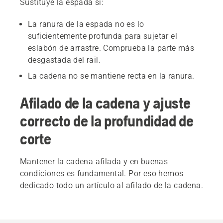
Sustituye la espada si:
La ranura de la espada no es lo
suficientemente profunda para sujetar el
eslabón de arrastre. Comprueba la parte más
desgastada del rail.
La cadena no se mantiene recta en la ranura.
Afilado de la cadena y ajuste
correcto de la profundidad de
corte
Mantener la cadena afilada y en buenas
condiciones es fundamental. Por eso hemos
dedicado todo un artículo al afilado de la cadena.