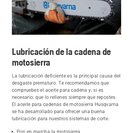
Lubricación de la cadena de
motosierra
La lubricación deficiente es la principal causa del
desgaste prematuro. Te recomendamos que
compruebes el aceite para cadena y, si es
necesario, que lo rellenes siempre que repostes.
El aceite para cadenas de motosierra Husqvarna
se ha desarrollado para ofrecer una buena
lubricación para nuestros sistemas de corte.
Pon en marcha la motosierra