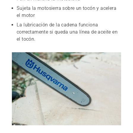
Sujeta la motosierra sobre un tocón y acelera
el motor
La lubricación de la cadena funciona
correctamente si queda una línea de aceite en
el tocón.