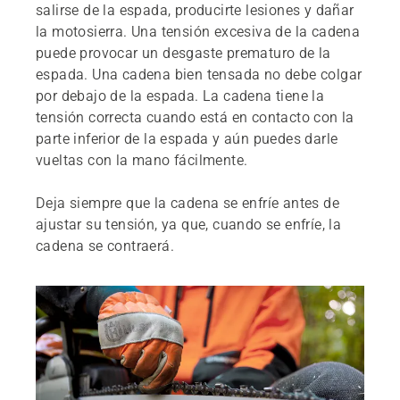
salirse de la espada, producirte lesiones y dañar
la motosierra. Una tensión excesiva de la cadena
puede provocar un desgaste prematuro de la
espada. Una cadena bien tensada no debe colgar
por debajo de la espada. La cadena tiene la
tensión correcta cuando está en contacto con la
parte inferior de la espada y aún puedes darle
vueltas con la mano fácilmente.
Deja siempre que la cadena se enfríe antes de
ajustar su tensión, ya que, cuando se enfríe, la
cadena se contraerá.