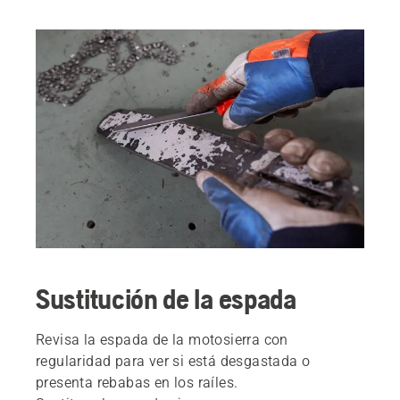
Sustitución de la espada
Revisa la espada de la motosierra con
regularidad para ver si está desgastada o
presenta rebabas en los raíles.