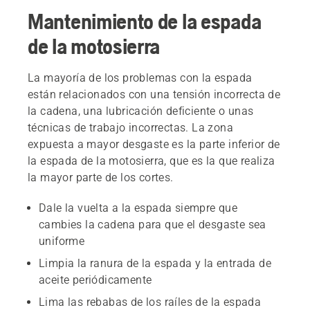
Mantenimiento de la espada
de la motosierra
La mayoría de los problemas con la espada
están relacionados con una tensión incorrecta de
la cadena, una lubricación deficiente o unas
técnicas de trabajo incorrectas. La zona
expuesta a mayor desgaste es la parte inferior de
la espada de la motosierra, que es la que realiza
la mayor parte de los cortes.
Dale la vuelta a la espada siempre que
cambies la cadena para que el desgaste sea
uniforme
Limpia la ranura de la espada y la entrada de
aceite periódicamente
Lima las rebabas de los raíles de la espada