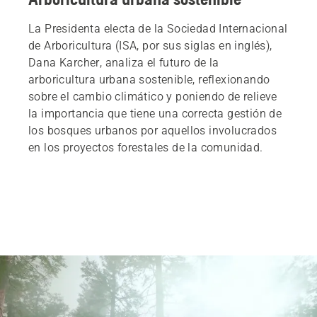
La Presidenta electa de la Sociedad Internacional
de Arboricultura (ISA, por sus siglas en inglés),
Dana Karcher, analiza el futuro de la
arboricultura urbana sostenible, reflexionando
sobre el cambio climático y poniendo de relieve
la importancia que tiene una correcta gestión de
los bosques urbanos por aquellos involucrados
en los proyectos forestales de la comunidad.