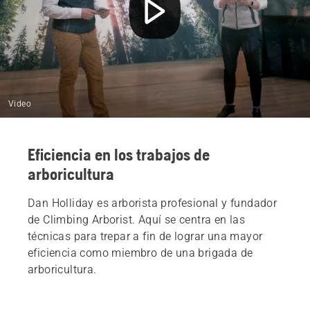
Video
Eficiencia en los trabajos de
arboricultura
Dan Holliday es arborista profesional y fundador
de Climbing Arborist. Aquí se centra en las
técnicas para trepar a fin de lograr una mayor
eficiencia como miembro de una brigada de
arboricultura.