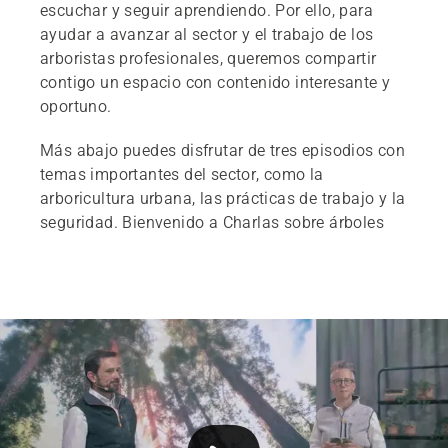
escuchar y seguir aprendiendo. Por ello, para
ayudar a avanzar al sector y el trabajo de los
arboristas profesionales, queremos compartir
contigo un espacio con contenido interesante y
oportuno.
Más abajo puedes disfrutar de tres episodios con
temas importantes del sector, como la
arboricultura urbana, las prácticas de trabajo y la
seguridad. Bienvenido a Charlas sobre árboles