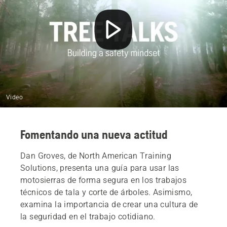
Video
Fomentando una nueva actitud
Dan Groves, de North American Training
Solutions, presenta una guía para usar las
motosierras de forma segura en los trabajos
técnicos de tala y corte de árboles. Asimismo,
examina la importancia de crear una cultura de
la seguridad en el trabajo cotidiano.