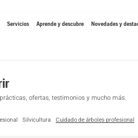
Servicios
Aprende y descubre
Novedades y desta
ir
prácticas, ofertas, testimonios y mucho más.
esional
Silvicultura
Cuidado de árboles profesional