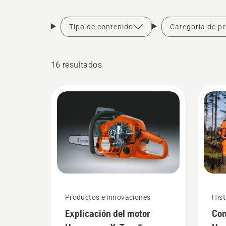
Tipo de contenido
Categoría de p
16 resultados
Productos e innovaciones
Hist
Explicación del motor
Con