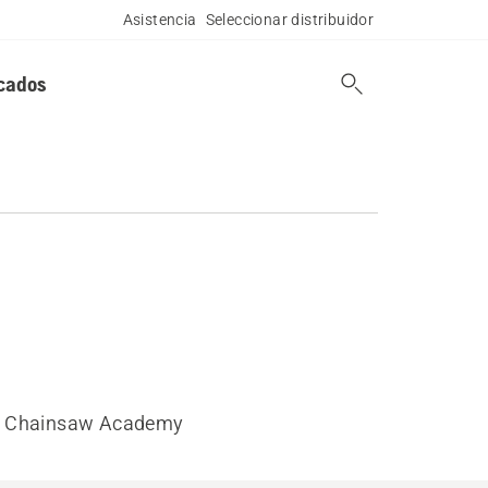
Asistencia
Seleccionar distribuidor
cados
Chainsaw Academy