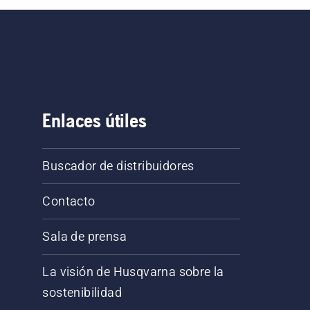
Enlaces útiles
Buscador de distribuidores
Contacto
Sala de prensa
La visión de Husqvarna sobre la
sostenibilidad