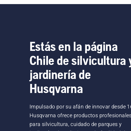
Estás en la página
Chile de silvicultura 
jardinería de
Husqvarna
Impulsado por su afán de innovar desde 1
Husqvarna ofrece productos profesionale
para silvicultura, cuidado de parques y