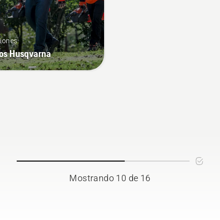
iones
os Husqvarna
Mostrando 10 de 16