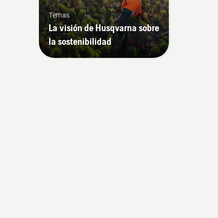
Temas
La visión de Husqvarna sobre
la sostenibilidad