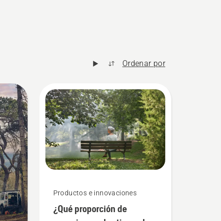
Ordenar por
Productos e innovaciones
¿Qué proporción de