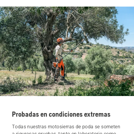
Probadas en condiciones extremas
Todas nuestras motosierras de poda se someten
a rigurosas pruebas, tanto en laboratorio como