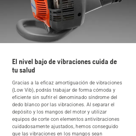
El nivel bajo de vibraciones cuida de
tu salud
Gracias a la eficaz amortiguación de vibraciones
(Low Vib), podrás trabajar de forma cómoda y
eficiente sin sufrir el denominado síndrome del
dedo blanco por las vibraciones. Al separar el
depósito y los mangos del motor y utilizar
equipos de corte con elementos antivibraciones
cuidadosamente ajustados, hemos conseguido
que las vibraciones en los mangos sean