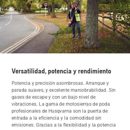
Versatilidad, potencia y rendimiento
Potencia y precisión asombrosas. Arranque y
parada suaves, y excelente maniobrabilidad. Sin
gases de escape y con un bajo nivel de
vibraciones. La gama de motosierras de poda
profesionales de Husqvarna son la puerta de
entrada a la eficiencia y la comodidad sin
emisiones. Gracias a la flexibilidad y la potencia