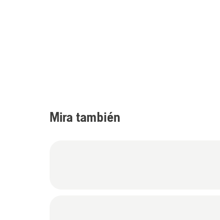
Mira también