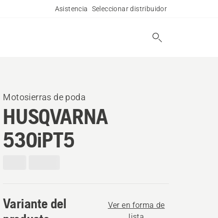
Asistencia
Seleccionar distribuidor
Motosierras de poda
HUSQVARNA
530iPT5
Variante del
Ver en forma de
lista