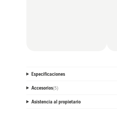
Especificaciones
Accesorios
(
5
)
Asistencia al propietario