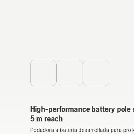
High-performance battery pole 
5 m reach
Podadora a batería desarrollada para prof