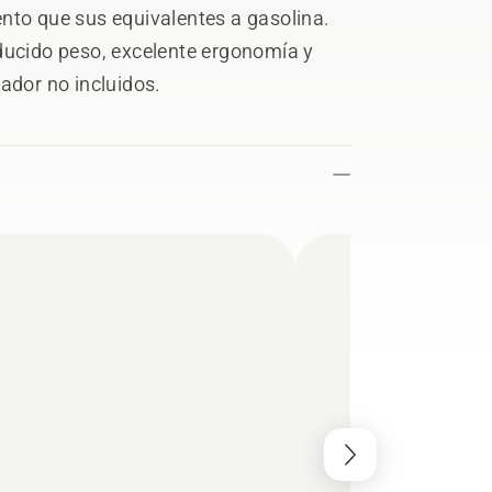
nto que sus equivalentes a gasolina.
ducido peso, excelente ergonomía y
ador no incluidos.