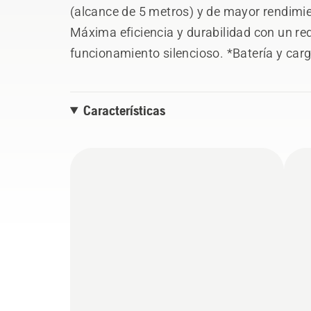
(alcance de 5 metros) y de mayor rendimie
Máxima eficiencia y durabilidad con un re
funcionamiento silencioso. *Batería y carg
Características