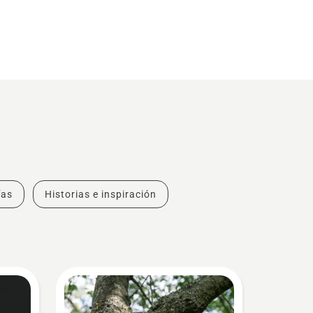
ías
Historias e inspiración