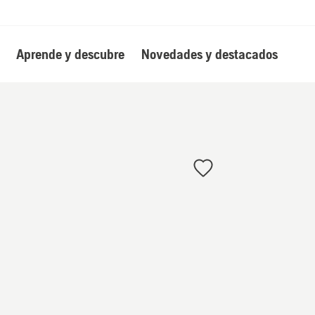
Aprende y descubre
Novedades y destacados