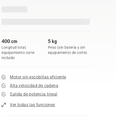
400 cm
5 kg
Longitud total,
Peso (sin batería y sin
equipamiento corte
equipamiento de corte)
incluido
Motor sin escobillas eficiente
Alta velocidad de cadena
Salida de potencia lineal
Ver todas las funciones