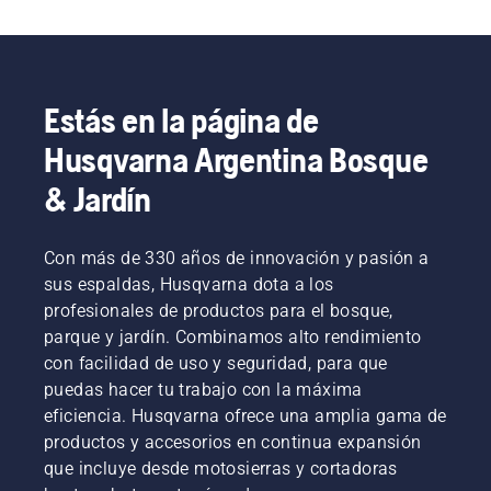
Estás en la página de
Husqvarna Argentina Bosque
& Jardín
Con más de 330 años de innovación y pasión a
sus espaldas, Husqvarna dota a los
profesionales de productos para el bosque,
parque y jardín. Combinamos alto rendimiento
con facilidad de uso y seguridad, para que
puedas hacer tu trabajo con la máxima
eficiencia. Husqvarna ofrece una amplia gama de
productos y accesorios en continua expansión
que incluye desde motosierras y cortadoras