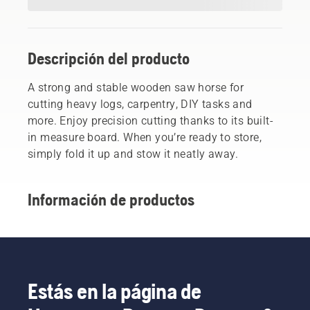
Descripción del producto
A strong and stable wooden saw horse for
cutting heavy logs, carpentry, DIY tasks and
more. Enjoy precision cutting thanks to its built-
in measure board. When you’re ready to store,
simply fold it up and stow it neatly away.
Información de productos
Estás en la página de