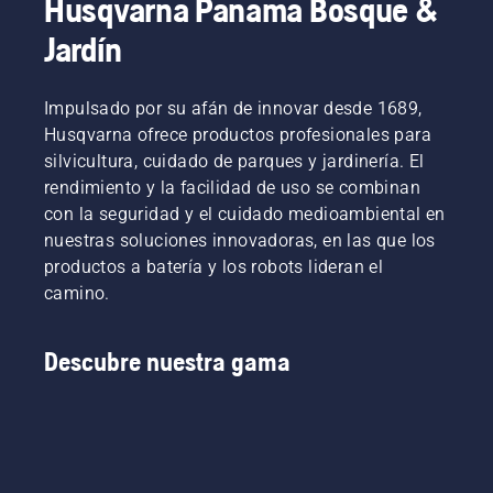
Husqvarna Panama Bosque &
Jardín
Impulsado por su afán de innovar desde 1689,
Husqvarna ofrece productos profesionales para
silvicultura, cuidado de parques y jardinería. El
rendimiento y la facilidad de uso se combinan
con la seguridad y el cuidado medioambiental en
nuestras soluciones innovadoras, en las que los
productos a batería y los robots lideran el
camino.
Descubre nuestra gama