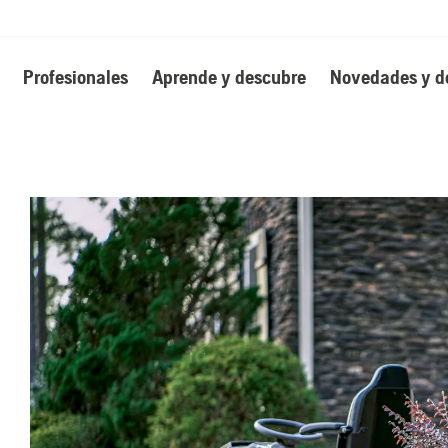
Profesionales
Aprende y descubre
Novedades y d