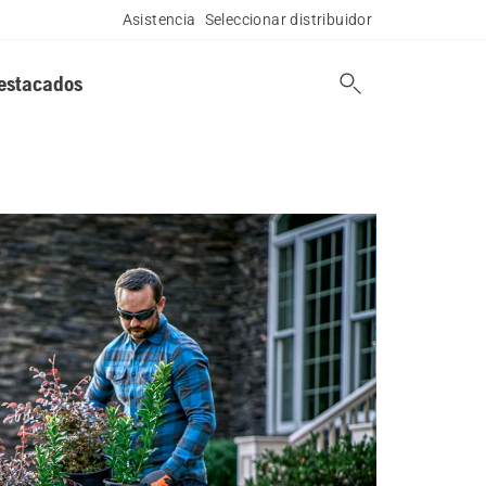
Asistencia
Seleccionar distribuidor
estacados