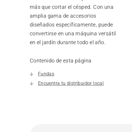
más que cortar el césped. Con una
amplia gama de accesorios
diseñados específicamente, puede
convertirse en una máquina versátil
en el jardín durante todo el año.
Contenido de esta página
Fundas
Encuentra tu distribuidor local