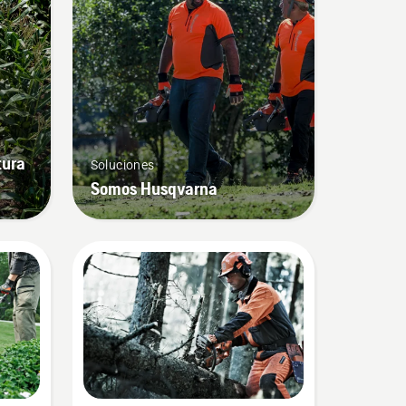
tura
Soluciones
Somos Husqvarna