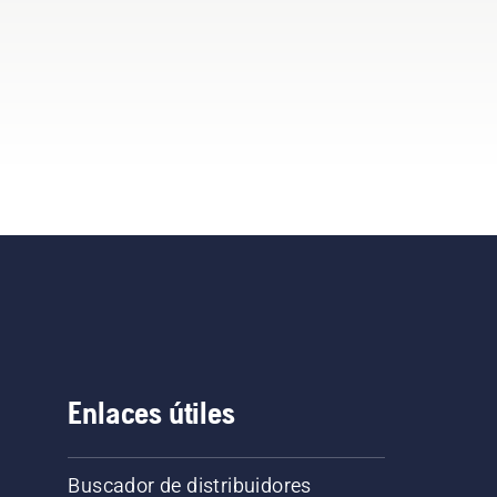
Enlaces útiles
Buscador de distribuidores