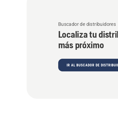
Buscador de distribuidores
Localiza tu distr
más próximo
IR AL BUSCADOR DE DISTRIBU