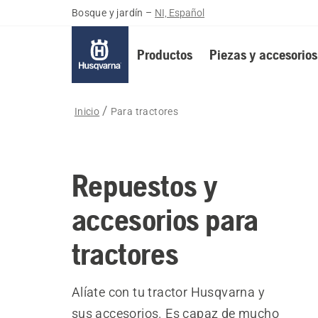
Bosque y jardín
–
NI, Español
Productos
Piezas y accesorios
Inicio
Para tractores
Repuestos y
accesorios para
tractores
Alíate con tu tractor Husqvarna y
sus accesorios. Es capaz de mucho