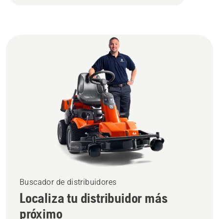
Buscador de distribuidores
Localiza tu distribuidor más
próximo