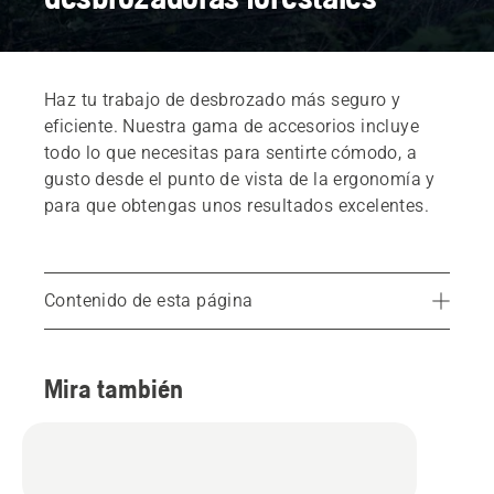
Haz tu trabajo de desbrozado más seguro y
eficiente. Nuestra gama de accesorios incluye
todo lo que necesitas para sentirte cómodo, a
gusto desde el punto de vista de la ergonomía y
para que obtengas unos resultados excelentes.
Contenido de esta página
Encuentra tu distribuidor local
Mira también