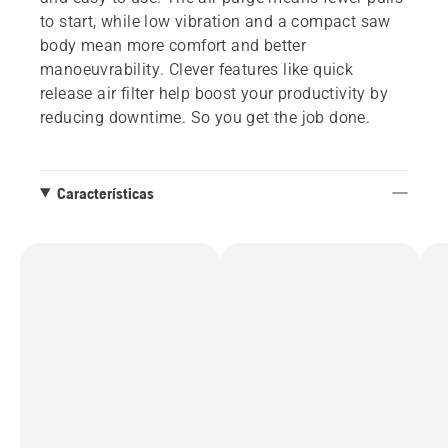
to start, while low vibration and a compact saw
body mean more comfort and better
manoeuvrability. Clever features like quick
release air filter help boost your productivity by
reducing downtime. So you get the job done.
Características