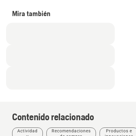
Mira también
Contenido relacionado
Actividad
Recomendaciones
Productos e