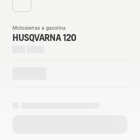
Motosierras a gasolina
HUSQVARNA 120