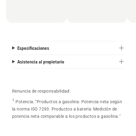
Especificaciones
Asistencia al propietario
Renuncia de responsabilidad:
1
Potencia
:
"Productos a gasolina: Potencia neta según
la norma ISO 7293. Productos a batería: Medición de
potencia neta comparable a los productos a gasolina."