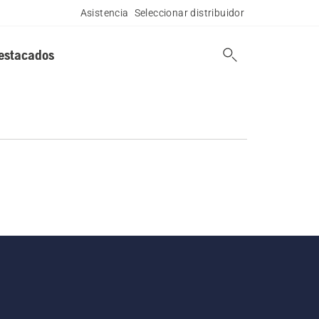
Asistencia
Seleccionar distribuidor
estacados