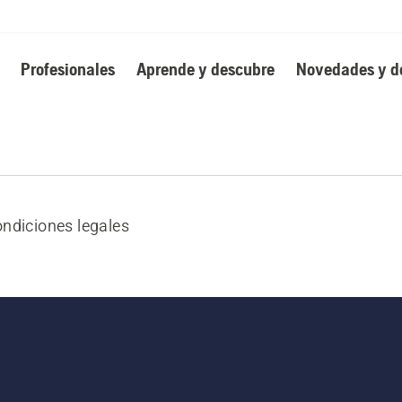
Profesionales
Aprende y descubre
Novedades y d
ndiciones legales