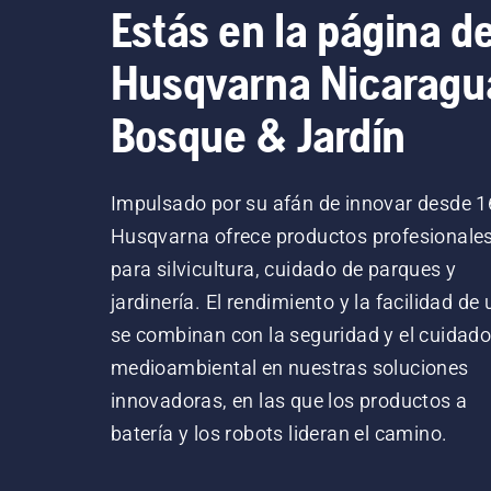
Estás en la página d
Husqvarna Nicaragu
Bosque & Jardín
Impulsado por su afán de innovar desde 1
Husqvarna ofrece productos profesionale
para silvicultura, cuidado de parques y
jardinería. El rendimiento y la facilidad de
se combinan con la seguridad y el cuidad
medioambiental en nuestras soluciones
innovadoras, en las que los productos a
batería y los robots lideran el camino.