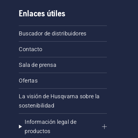
Enlaces útiles
Buscador de distribuidores
Contacto
Sala de prensa
Ofertas
La visión de Husqvarna sobre la
sostenibilidad
Información legal de
productos