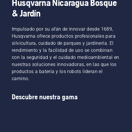
Husqvarna Nicaragua Bosque
& Jardín
Impulsado por su afán de innovar desde 1689,
Husqvarna ofrece productos profesionales para
silvicultura, cuidado de parques y jardinería. El
rendimiento y la facilidad de uso se combinan
con la seguridad y el cuidado medioambiental en
nuestras soluciones innovadoras, en las que los
productos a batería y los robots lideran el
camino.
Descubre nuestra gama