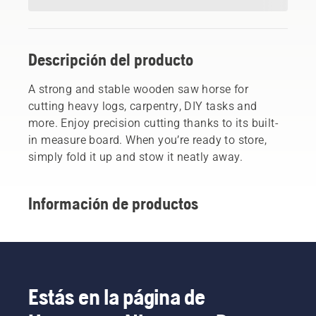
Descripción del producto
A strong and stable wooden saw horse for
cutting heavy logs, carpentry, DIY tasks and
more. Enjoy precision cutting thanks to its built-
in measure board. When you’re ready to store,
simply fold it up and stow it neatly away.
Información de productos
Estás en la página de