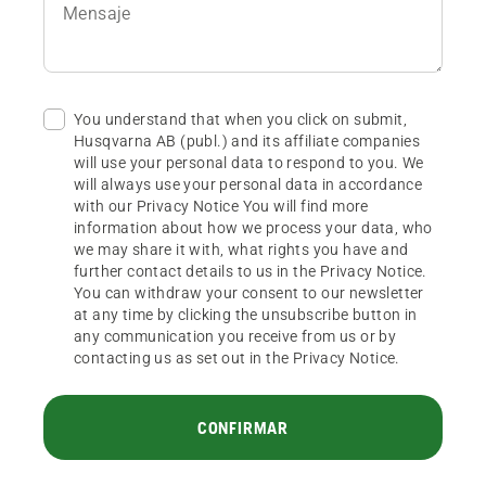
Mensaje
You understand that when you click on submit,
Husqvarna AB (publ.) and its affiliate companies
will use your personal data to respond to you. We
will always use your personal data in accordance
with our Privacy Notice You will find more
information about how we process your data, who
we may share it with, what rights you have and
further contact details to us in the Privacy Notice.
You can withdraw your consent to our newsletter
at any time by clicking the unsubscribe button in
any communication you receive from us or by
contacting us as set out in the Privacy Notice.
CONFIRMAR