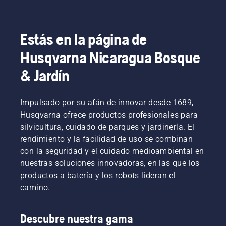
Estás en la página de
Husqvarna Nicaragua Bosque
& Jardín
Impulsado por su afán de innovar desde 1689,
Husqvarna ofrece productos profesionales para
silvicultura, cuidado de parques y jardinería. El
rendimiento y la facilidad de uso se combinan
con la seguridad y el cuidado medioambiental en
nuestras soluciones innovadoras, en las que los
productos a batería y los robots lideran el
camino.
Descubre nuestra gama