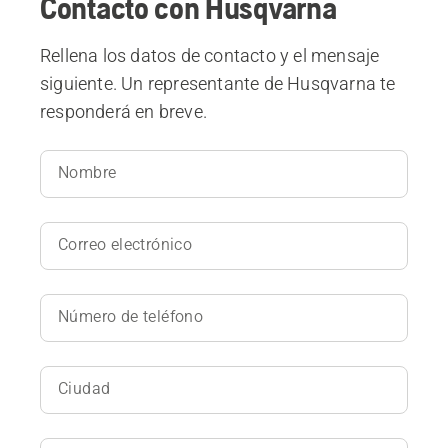
Contacto con Husqvarna
Rellena los datos de contacto y el mensaje
siguiente. Un representante de Husqvarna te
responderá en breve.
Nombre
Correo electrónico
Número de teléfono
Ciudad