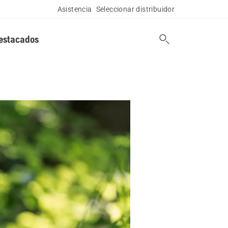
Asistencia
Seleccionar distribuidor
estacados