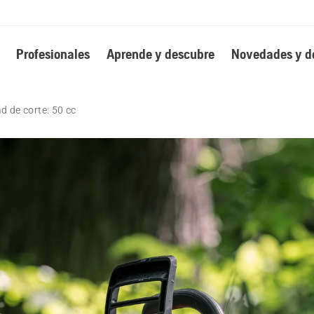
Profesionales
Aprende y descubre
Novedades y d
d de corte: 50 cc