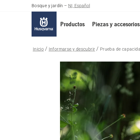
Bosque y jardín
–
NI, Español
Productos
Piezas y accesorios
Inicio
Informarse y descubrir
Prueba de capacida