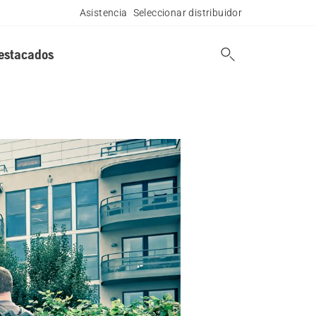
Asistencia
Seleccionar distribuidor
estacados