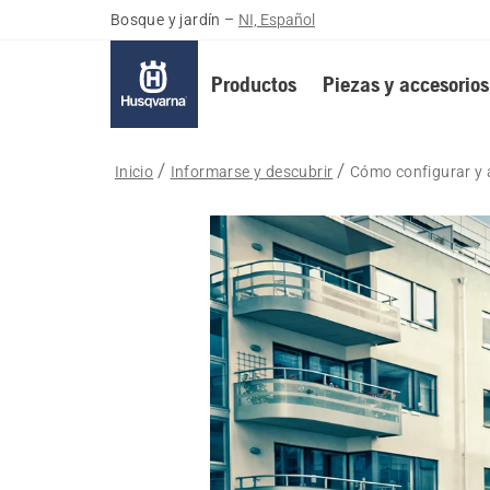
Bosque y jardín
–
NI, Español
Productos
Piezas y accesorios
Inicio
Informarse y descubrir
Cómo configurar y a