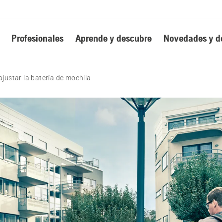
Profesionales
Aprende y descubre
Novedades y d
justar la batería de mochila